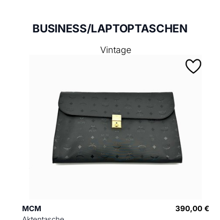
BUSINESS/LAPTOPTASCHEN
Vintage
MCM
390,00 €
Aktentasche