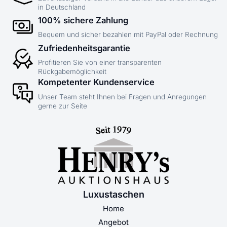
in Deutschland
100% sichere Zahlung
Bequem und sicher bezahlen mit PayPal oder Rechnung
Zufriedenheitsgarantie
Profitieren Sie von einer transparenten
Rückgabemöglichkeit
Kompetenter Kundenservice
Unser Team steht Ihnen bei Fragen und Anregungen
gerne zur Seite
Luxustaschen
Home
Angebot