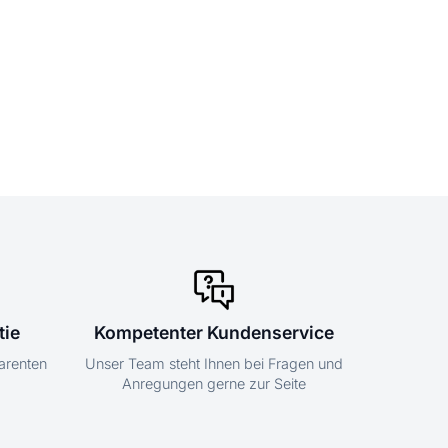
tie
Kompetenter Kundenservice
parenten
Unser Team steht Ihnen bei Fragen und
Anregungen gerne zur Seite