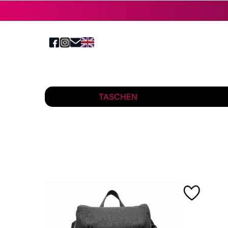
TASCHEN