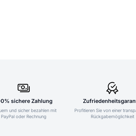
00% sichere Zahlung
Zufriedenheitsgaran
em und sicher bezahlen mit
Profitieren Sie von einer trans
PayPal oder Rechnung
Rückgabemöglichkeit