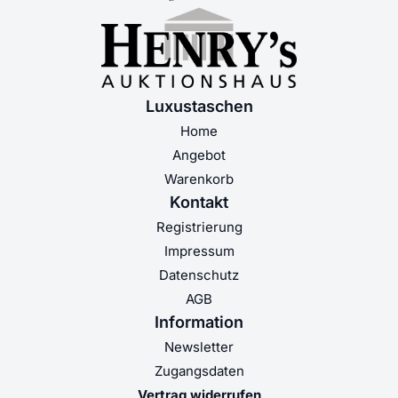
Luxustaschen
Home
Angebot
Warenkorb
Kontakt
Registrierung
Impressum
Datenschutz
AGB
Information
Newsletter
Zugangsdaten
Vertrag widerrufen