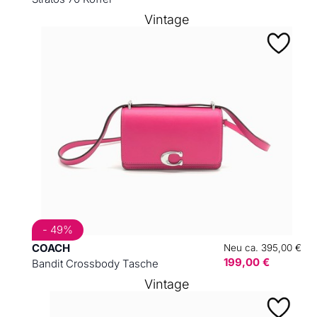
Vintage
- 49%
COACH
Neu ca. 395,00 €
199,00 €
Bandit Crossbody Tasche
Vintage