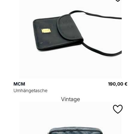
MCM
190,00 €
Umhängetasche
Vintage