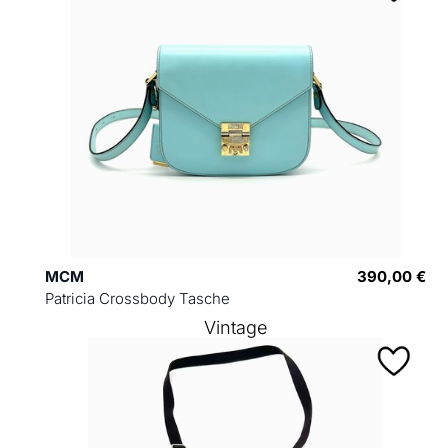
MCM
390,00 €
Patricia Crossbody Tasche
Vintage