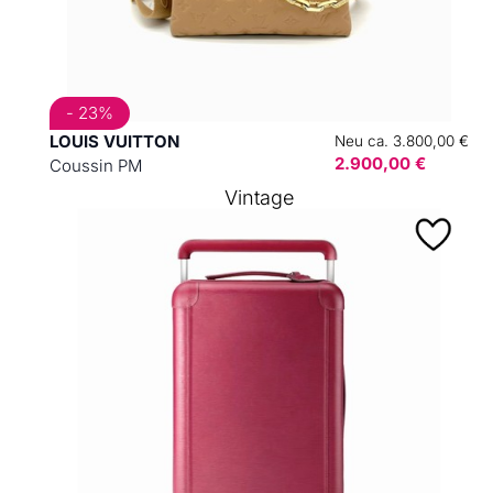
- 23%
LOUIS VUITTON
Neu ca. 3.800,00 €
2.900,00 €
Coussin PM
Vintage