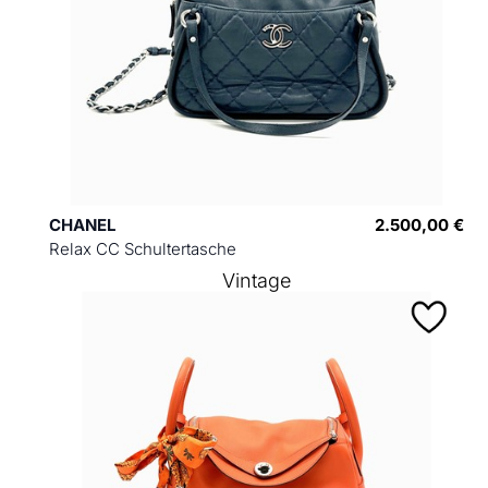
CHANEL
2.500,00 €
Relax CC Schultertasche
Vintage