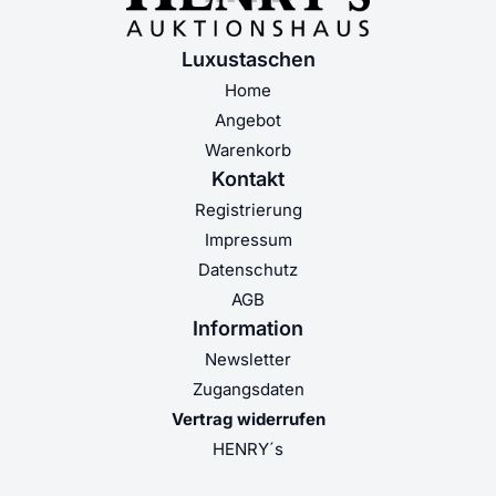
Luxustaschen
Home
Angebot
Warenkorb
Kontakt
Registrierung
Impressum
Datenschutz
AGB
Information
Newsletter
Zugangsdaten
Vertrag widerrufen
HENRY´s