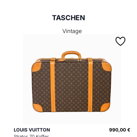
TASCHEN
Vintage
LOUIS VUITTON
990,00 €
Stratos 70 Koffer