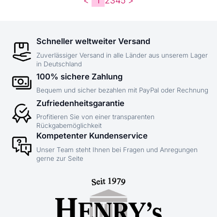
<
1
2
3
4
5
>
Schneller weltweiter Versand
Zuverlässiger Versand in alle Länder aus unserem Lager
in Deutschland
100% sichere Zahlung
Bequem und sicher bezahlen mit PayPal oder Rechnung
Zufriedenheitsgarantie
Profitieren Sie von einer transparenten
Rückgabemöglichkeit
Kompetenter Kundenservice
Unser Team steht Ihnen bei Fragen und Anregungen
gerne zur Seite