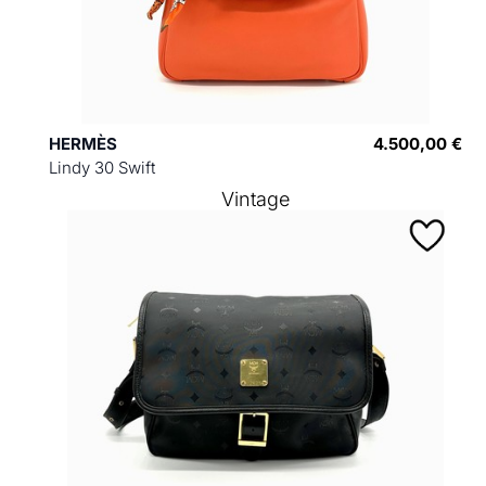
HERMÈS
4.500,00 €
Lindy 30 Swift
Vintage