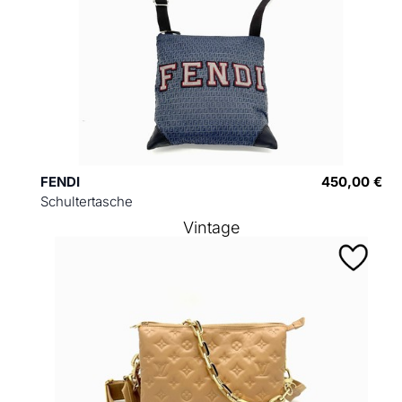
FENDI
450,00 €
Schultertasche
Vintage