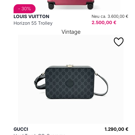
- 30%
LOUIS VUITTON
Neu ca. 3.600,00 €
2.500,00 €
Horizon 55 Trolley
Vintage
GUCCI
1.290,00 €