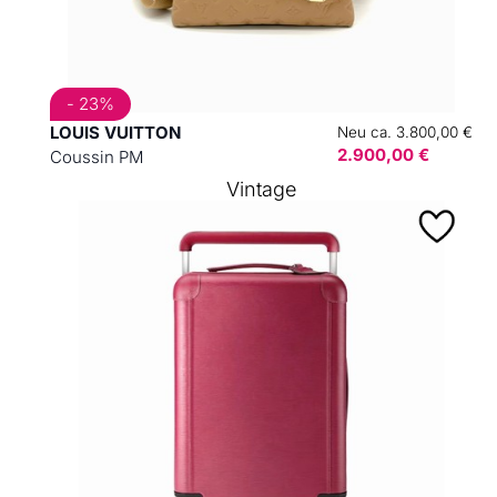
- 23%
LOUIS VUITTON
Neu ca. 3.800,00 €
2.900,00 €
Coussin PM
Vintage