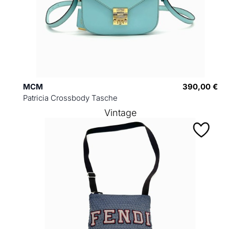
MCM
390,00 €
Patricia Crossbody Tasche
Vintage