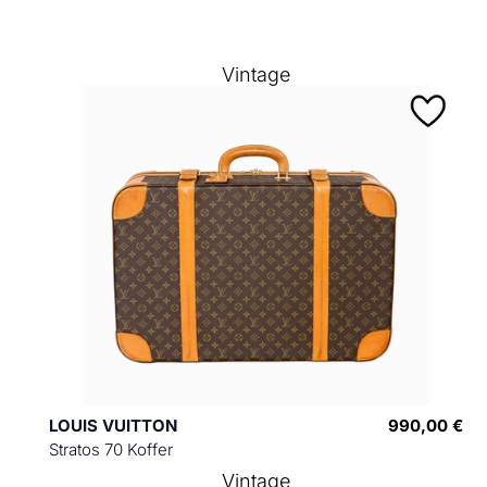
Vintage
LOUIS VUITTON
990,00 €
Stratos 70 Koffer
Vintage