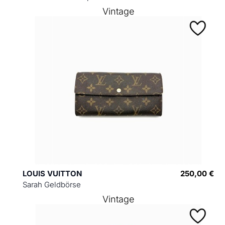
Vintage
LOUIS VUITTON
250,00 €
Sarah Geldbörse
Vintage