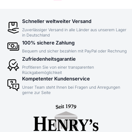
Schneller weltweiter Versand
Zuverlässiger Versand in alle Länder aus unserem Lager
in Deutschland
100% sichere Zahlung
Bequem und sicher bezahlen mit PayPal oder Rechnung
Zufriedenheitsgarantie
Profitieren Sie von einer transparenten
Rückgabemöglichkeit
Kompetenter Kundenservice
Unser Team steht Ihnen bei Fragen und Anregungen
gerne zur Seite