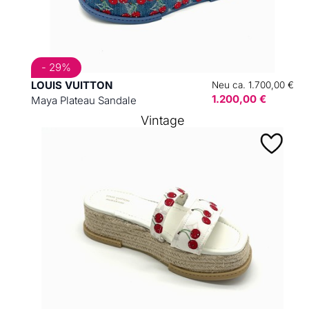
- 29%
LOUIS VUITTON
Neu ca. 1.700,00 €
1.200,00 €
Maya Plateau Sandale
Vintage