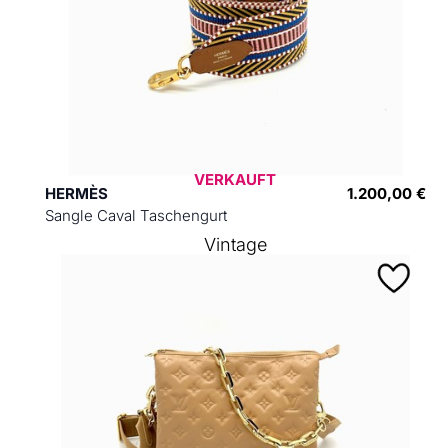
VERKAUFT
HERMÈS
1.200,00 €
Sangle Caval Taschengurt
Vintage