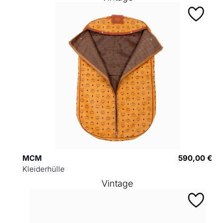
MCM
590,00 €
Kleiderhülle
Vintage