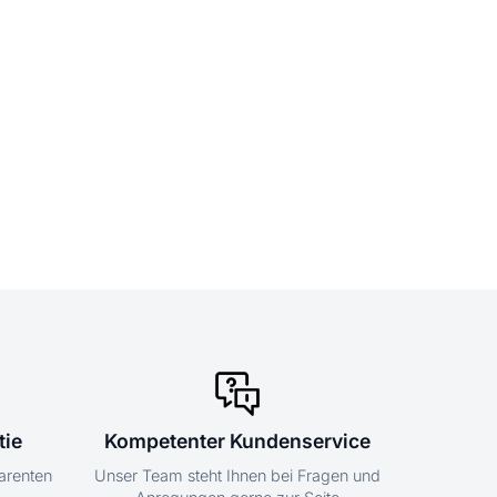
tie
Kompetenter Kundenservice
parenten
Unser Team steht Ihnen bei Fragen und