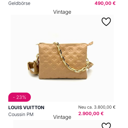
Geldbörse
490,00 €
Vintage
- 23%
LOUIS VUITTON
Neu ca. 3.800,00 €
2.900,00 €
Coussin PM
Vintage