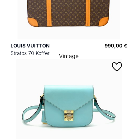
LOUIS VUITTON
990,00 €
Stratos 70 Koffer
Vintage