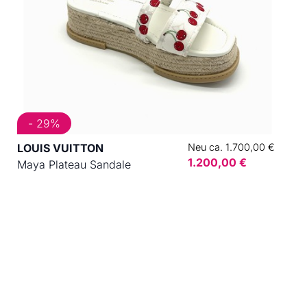
- 29%
LOUIS VUITTON
Neu ca. 1.700,00 €
1.200,00 €
Maya Plateau Sandale