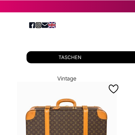
TASCHEN
Vintage