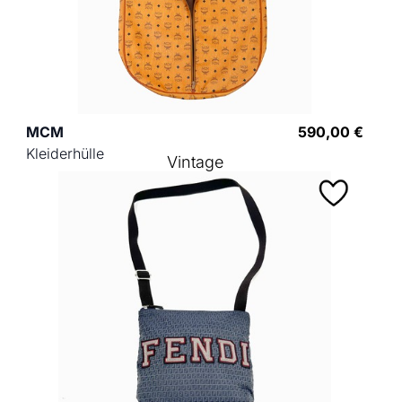
MCM
590,00 €
Kleiderhülle
Vintage