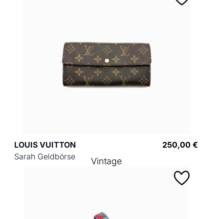
LOUIS VUITTON
250,00 €
Sarah Geldbörse
Vintage