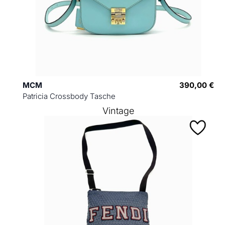
MCM
390,00 €
Patricia Crossbody Tasche
Vintage