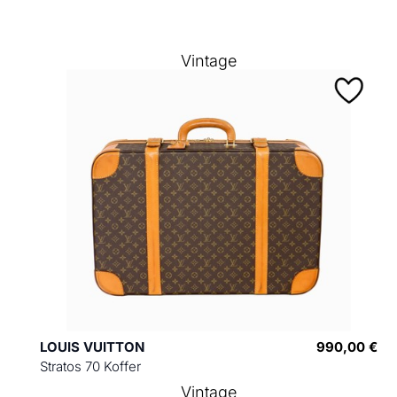
Vintage
LOUIS VUITTON
990,00 €
Stratos 70 Koffer
Vintage