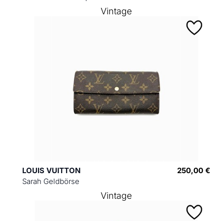
Vintage
LOUIS VUITTON
250,00 €
Sarah Geldbörse
Vintage