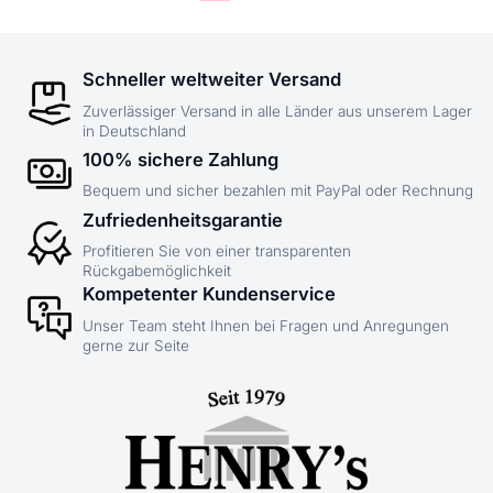
Schneller weltweiter Versand
Zuverlässiger Versand in alle Länder aus unserem Lager
in Deutschland
100% sichere Zahlung
Bequem und sicher bezahlen mit PayPal oder Rechnung
Zufriedenheitsgarantie
Profitieren Sie von einer transparenten
Rückgabemöglichkeit
Kompetenter Kundenservice
Unser Team steht Ihnen bei Fragen und Anregungen
gerne zur Seite