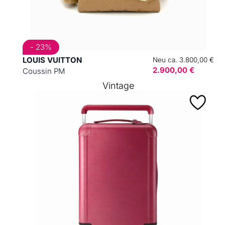
- 23%
LOUIS VUITTON
Neu ca. 3.800,00 €
2.900,00 €
Coussin PM
Vintage