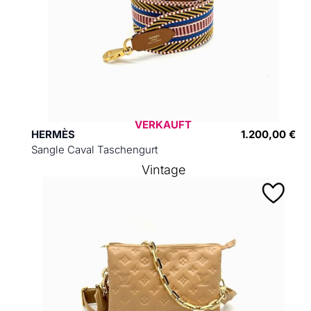
VERKAUFT
HERMÈS
1.200,00 €
Sangle Caval Taschengurt
Vintage