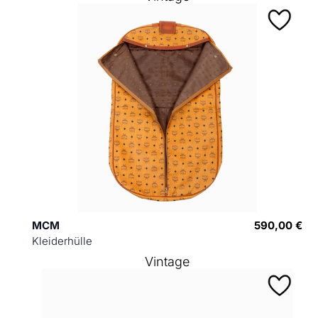
MCM
590,00 €
Kleiderhülle
Vintage