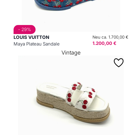
- 29%
LOUIS VUITTON
Neu ca. 1.700,00 €
1.200,00 €
Maya Plateau Sandale
Vintage