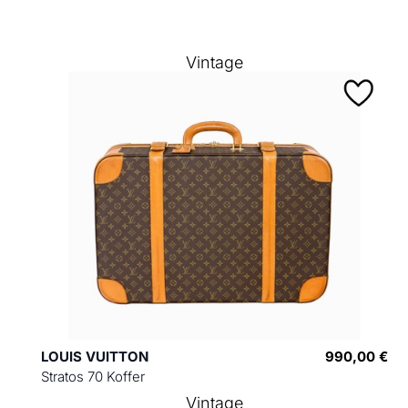
Vintage
LOUIS VUITTON
990,00 €
Stratos 70 Koffer
Vintage