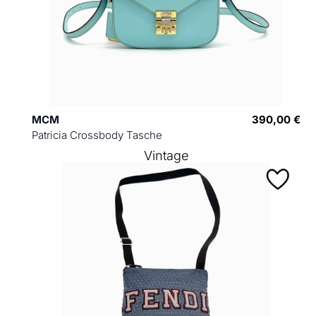
MCM
390,00 €
Patricia Crossbody Tasche
Vintage