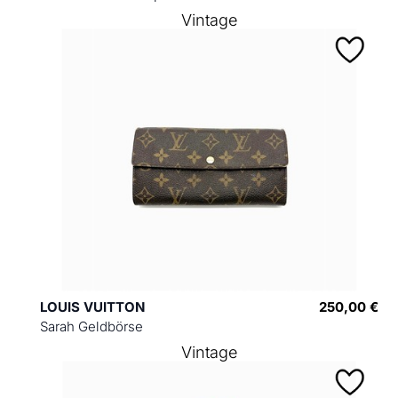
Vintage
LOUIS VUITTON
250,00 €
Sarah Geldbörse
Vintage