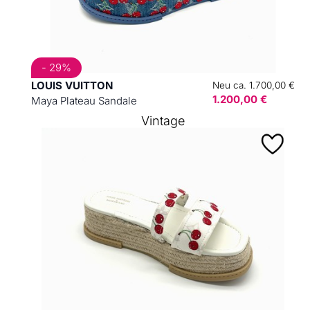
- 29%
LOUIS VUITTON
Neu ca. 1.700,00 €
1.200,00 €
Maya Plateau Sandale
Vintage