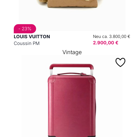
- 23%
LOUIS VUITTON
Neu ca. 3.800,00 €
2.900,00 €
Coussin PM
Vintage