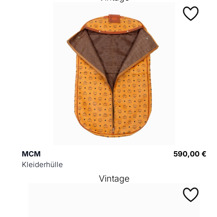
MCM
590,00 €
Kleiderhülle
Vintage