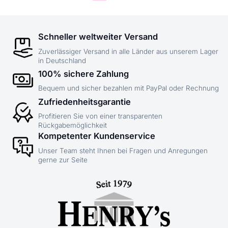
Schneller weltweiter Versand
Zuverlässiger Versand in alle Länder aus unserem Lager
in Deutschland
100% sichere Zahlung
Bequem und sicher bezahlen mit PayPal oder Rechnung
Zufriedenheitsgarantie
Profitieren Sie von einer transparenten
Rückgabemöglichkeit
Kompetenter Kundenservice
Unser Team steht Ihnen bei Fragen und Anregungen
gerne zur Seite