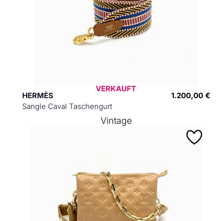
VERKAUFT
HERMÈS
1.200,00 €
Sangle Caval Taschengurt
Vintage