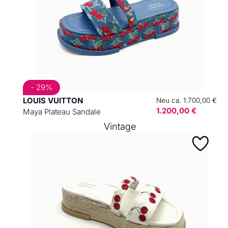
- 29%
LOUIS VUITTON
Neu ca. 1.700,00 €
1.200,00 €
Maya Plateau Sandale
Vintage