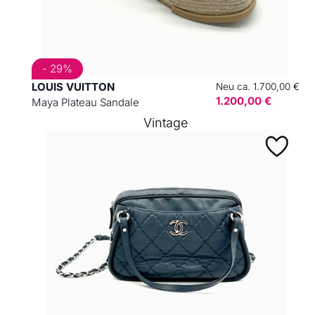
- 29%
LOUIS VUITTON
Neu ca. 1.700,00 €
1.200,00 €
Maya Plateau Sandale
Vintage