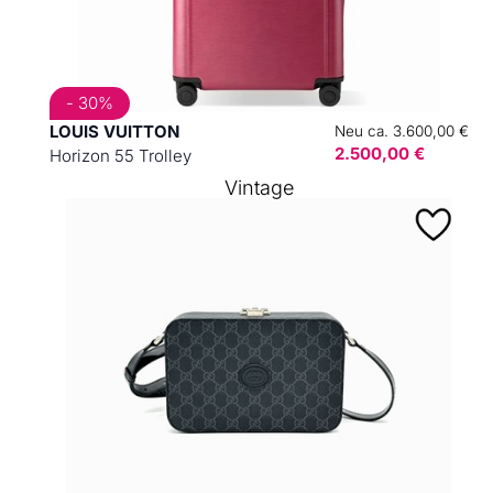
- 30%
LOUIS VUITTON
Neu ca. 3.600,00 €
2.500,00 €
Horizon 55 Trolley
Vintage