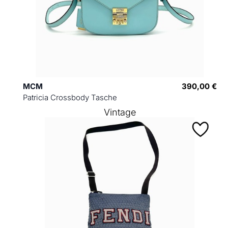
MCM
390,00 €
Patricia Crossbody Tasche
Vintage