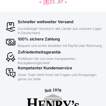
<
1
2
3
...
6
7
>
Schneller weltweiter Versand
Zuverlässiger Versand in alle Länder aus unserem Lager
in Deutschland
100% sichere Zahlung
Bequem und sicher bezahlen mit PayPal oder Rechnung
Zufriedenheitsgarantie
Profitieren Sie von einer transparenten
Rückgabemöglichkeit
Kompetenter Kundenservice
Unser Team steht Ihnen bei Fragen und Anregungen
gerne zur Seite