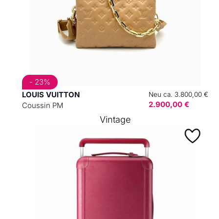
- 23%
LOUIS VUITTON
Neu ca. 3.800,00 €
2.900,00 €
Coussin PM
Vintage