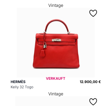
Vintage
VERKAUFT
HERMÈS
12.900,00 €
Kelly 32 Togo
Vintage