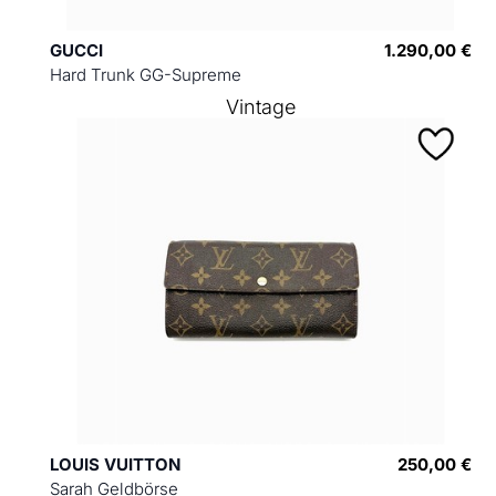
GUCCI
1.290,00 €
Hard Trunk GG-Supreme
Vintage
LOUIS VUITTON
250,00 €
Sarah Geldbörse