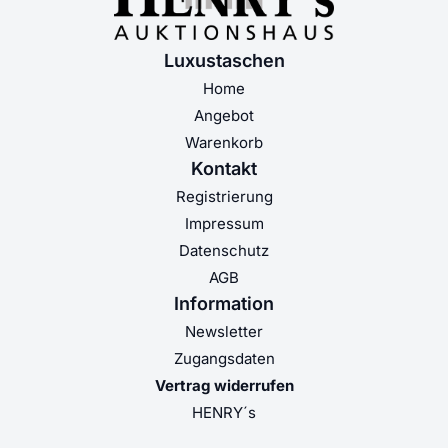
Luxustaschen
Home
Angebot
Warenkorb
Kontakt
Registrierung
Impressum
Datenschutz
AGB
Information
Newsletter
Zugangsdaten
Vertrag widerrufen
HENRY´s