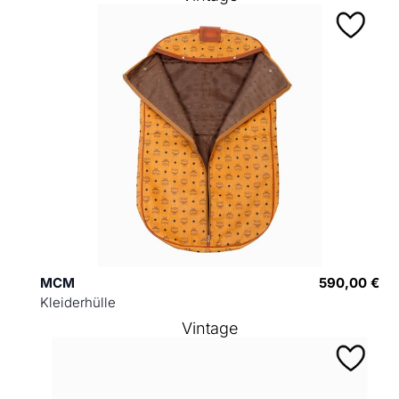
MCM
590,00 €
Kleiderhülle
Vintage