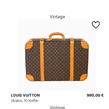
Vintage
LOUIS VUITTON
990,00 €
Stratos 70 Koffer
Vintage