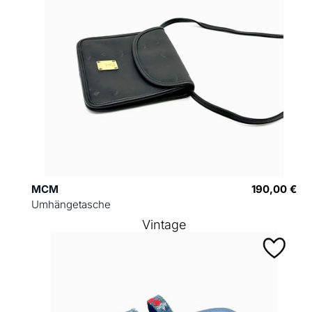
MCM
190,00 €
Umhängetasche
Vintage