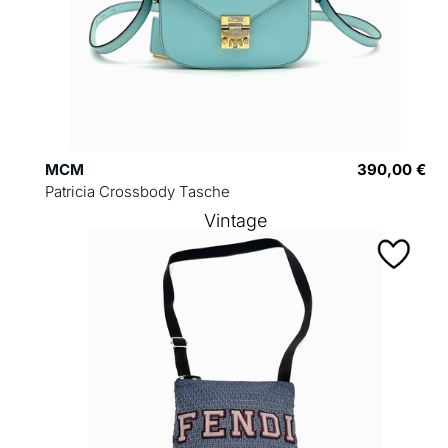
MCM
390,00 €
Patricia Crossbody Tasche
Vintage