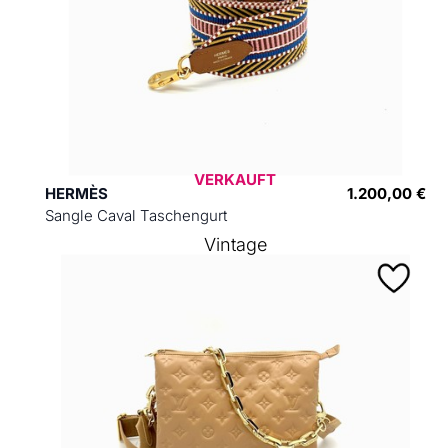
VERKAUFT
HERMÈS
1.200,00 €
Sangle Caval Taschengurt
Vintage