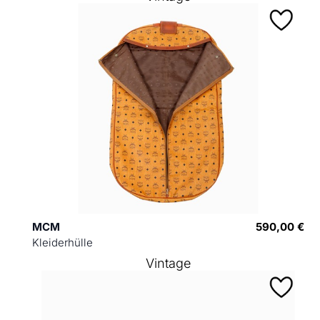
MCM
590,00 €
Kleiderhülle
Vintage