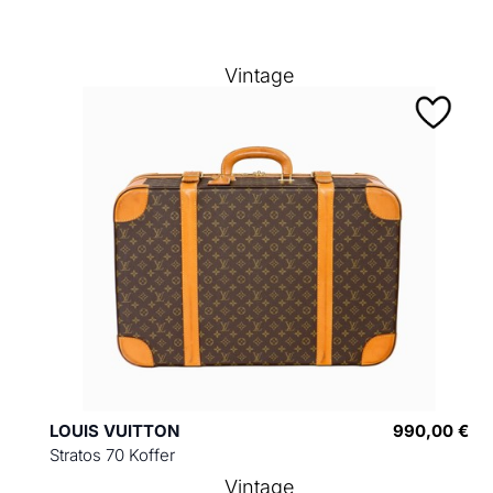
Vintage
LOUIS VUITTON
990,00 €
Stratos 70 Koffer
Vintage