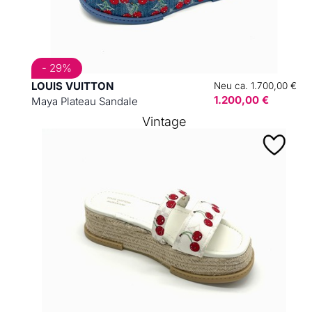
- 29%
LOUIS VUITTON
Neu ca. 1.700,00 €
1.200,00 €
Maya Plateau Sandale
Vintage