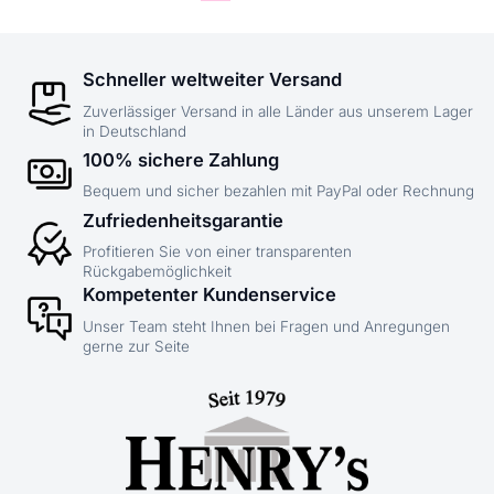
Schneller weltweiter Versand
Zuverlässiger Versand in alle Länder aus unserem Lager
in Deutschland
100% sichere Zahlung
Bequem und sicher bezahlen mit PayPal oder Rechnung
Zufriedenheitsgarantie
Profitieren Sie von einer transparenten
Rückgabemöglichkeit
Kompetenter Kundenservice
Unser Team steht Ihnen bei Fragen und Anregungen
gerne zur Seite