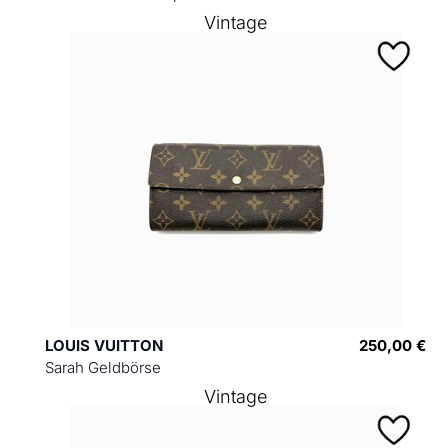
Vintage
LOUIS VUITTON
250,00 €
Sarah Geldbörse
Vintage