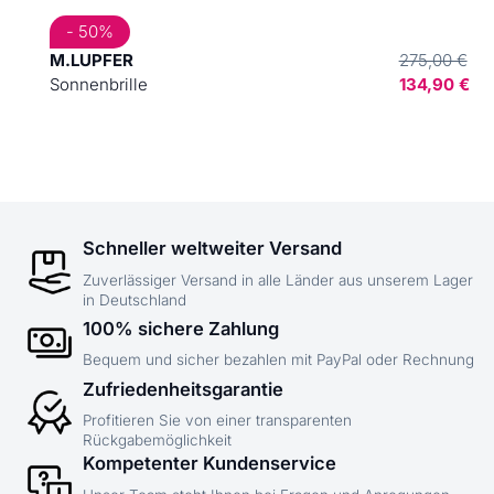
- 50%
M.LUPFER
275,00 €
Sonnenbrille
134,90 €
Schneller weltweiter Versand
Zuverlässiger Versand in alle Länder aus unserem Lager
in Deutschland
100% sichere Zahlung
Bequem und sicher bezahlen mit PayPal oder Rechnung
Zufriedenheitsgarantie
Profitieren Sie von einer transparenten
Rückgabemöglichkeit
Kompetenter Kundenservice