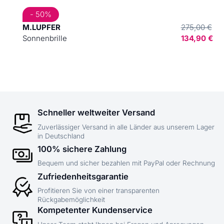
- 50%
M.LUPFER
275,00 €
Sonnenbrille
134,90 €
Schneller weltweiter Versand
Zuverlässiger Versand in alle Länder aus unserem Lager
in Deutschland
100% sichere Zahlung
Bequem und sicher bezahlen mit PayPal oder Rechnung
Zufriedenheitsgarantie
Profitieren Sie von einer transparenten
Rückgabemöglichkeit
Kompetenter Kundenservice