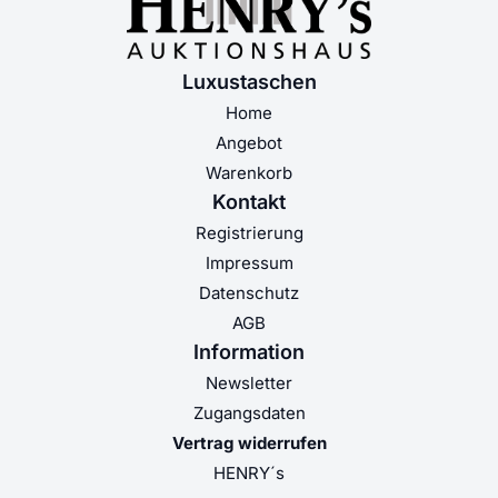
Luxustaschen
Home
Angebot
Warenkorb
Kontakt
Registrierung
Impressum
Datenschutz
AGB
Information
Newsletter
Zugangsdaten
Vertrag widerrufen
HENRY´s