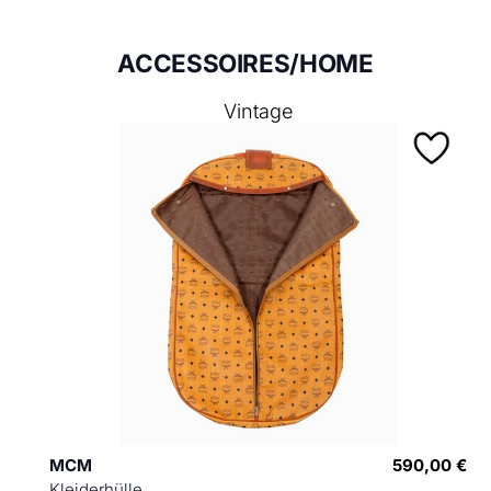
ACCESSOIRES/HOME
Vintage
MCM
590,00 €
Kleiderhülle