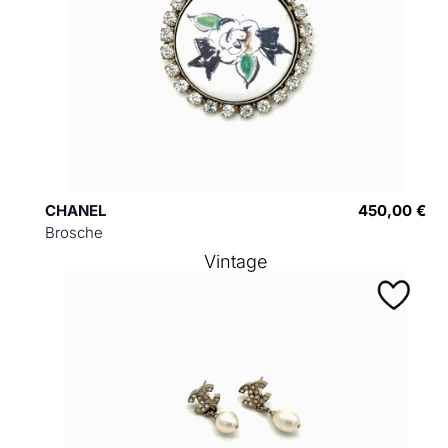
CHANEL
450,00 €
Brosche
Vintage