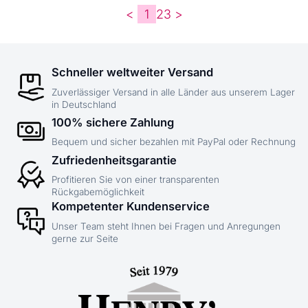
<
1
2
3
>
Schneller weltweiter Versand
Zuverlässiger Versand in alle Länder aus unserem Lager
in Deutschland
100% sichere Zahlung
Bequem und sicher bezahlen mit PayPal oder Rechnung
Zufriedenheitsgarantie
Profitieren Sie von einer transparenten
Rückgabemöglichkeit
Kompetenter Kundenservice
Unser Team steht Ihnen bei Fragen und Anregungen
gerne zur Seite