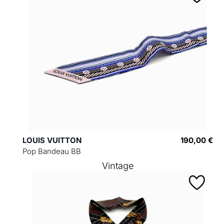
LOUIS VUITTON
190,00 €
Pop Bandeau BB
Vintage