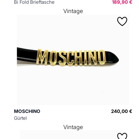
Bi Fold Brieftasche
189,90 €
Vintage
MOSCHINO
240,00 €
Gürtel
Vintage