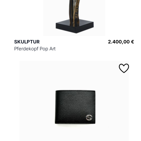
SKULPTUR
2.400,00 €
Pferdekopf Pop Art