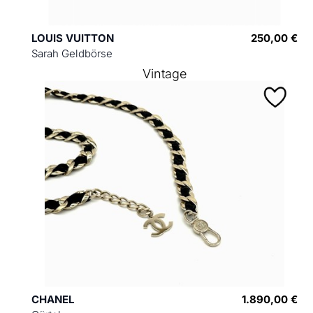
LOUIS VUITTON
250,00 €
Sarah Geldbörse
Vintage
CHANEL
1.890,00 €