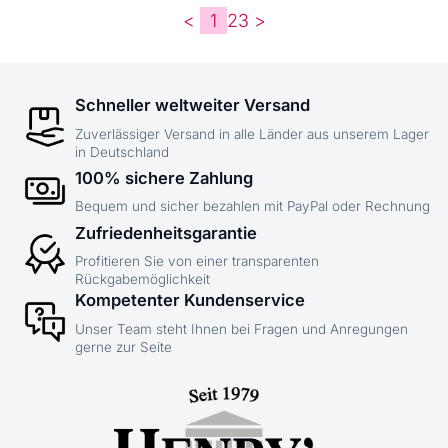
<
1
2
3
>
Schneller weltweiter Versand
Zuverlässiger Versand in alle Länder aus unserem Lager
in Deutschland
100% sichere Zahlung
Bequem und sicher bezahlen mit PayPal oder Rechnung
Zufriedenheitsgarantie
Profitieren Sie von einer transparenten
Rückgabemöglichkeit
Kompetenter Kundenservice
Unser Team steht Ihnen bei Fragen und Anregungen
gerne zur Seite