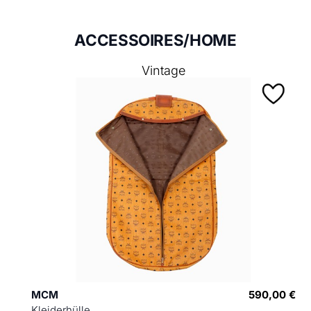
ACCESSOIRES/HOME
Vintage
MCM
590,00 €
Kleiderhülle