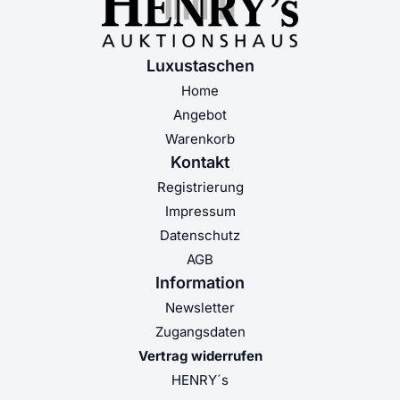
Luxustaschen
Home
Angebot
Warenkorb
Kontakt
Registrierung
Impressum
Datenschutz
AGB
Information
Newsletter
Zugangsdaten
Vertrag widerrufen
HENRY´s