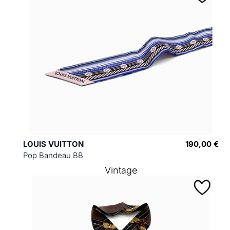
LOUIS VUITTON
190,00 €
Pop Bandeau BB
Vintage