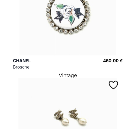
CHANEL
450,00 €
Brosche
Vintage