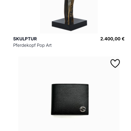
SKULPTUR
2.400,00 €
Pferdekopf Pop Art