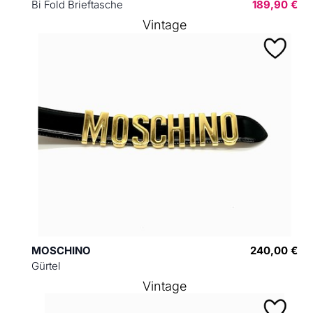
Bi Fold Brieftasche
189,90 €
Vintage
MOSCHINO
240,00 €
Gürtel
Vintage