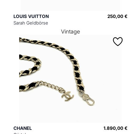
LOUIS VUITTON
250,00 €
Sarah Geldbörse
Vintage
CHANEL
1.890,00 €