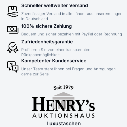
Schneller weltweiter Versand
Zuverlässiger Versand in alle Länder aus unserem Lager
in Deutschland
100% sichere Zahlung
Bequem und sicher bezahlen mit PayPal oder Rechnung
Zufriedenheitsgarantie
Profitieren Sie von einer transparenten
Rückgabemöglichkeit
Kompetenter Kundenservice
Unser Team steht Ihnen bei Fragen und Anregungen
gerne zur Seite
Luxustaschen