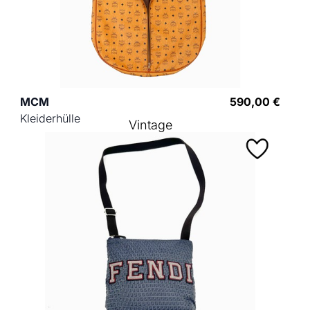
MCM
590,00 €
Kleiderhülle
Vintage