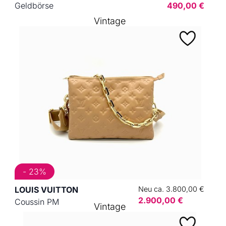
Geldbörse
490,00 €
Vintage
- 23%
LOUIS VUITTON
Neu ca. 3.800,00 €
2.900,00 €
Coussin PM
Vintage