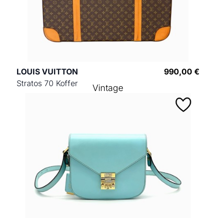
LOUIS VUITTON
990,00 €
Stratos 70 Koffer
Vintage