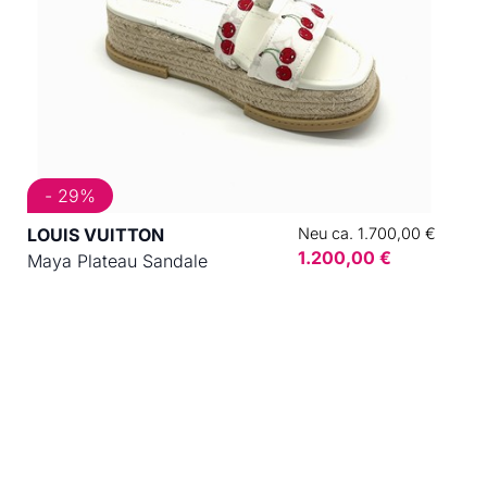
- 29%
LOUIS VUITTON
Neu ca. 1.700,00 €
1.200,00 €
Maya Plateau Sandale