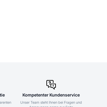
tie
Kompetenter Kundenservice
parenten
Unser Team steht Ihnen bei Fragen und