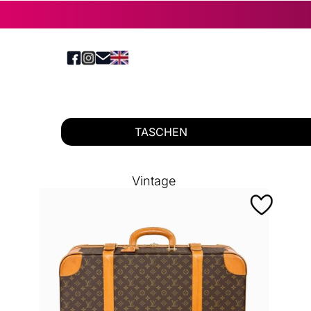
TASCHEN
Vintage