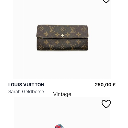
LOUIS VUITTON
250,00 €
Sarah Geldbörse
Vintage