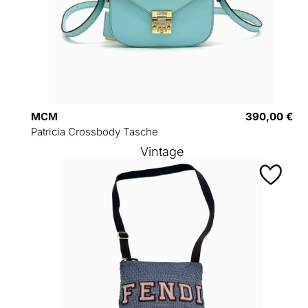
MCM
390,00 €
Patricia Crossbody Tasche
Vintage