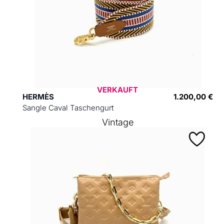
VERKAUFT
HERMÈS
1.200,00 €
Sangle Caval Taschengurt
Vintage