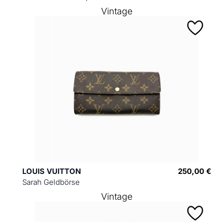
Vintage
LOUIS VUITTON
250,00 €
Sarah Geldbörse
Vintage