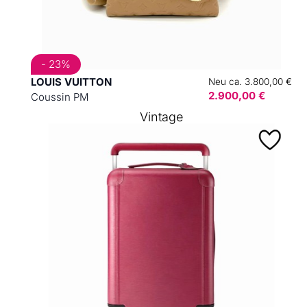
- 23%
LOUIS VUITTON
Neu ca. 3.800,00 €
2.900,00 €
Coussin PM
Vintage