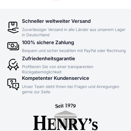
Schneller weltweiter Versand
Zuverlässiger Versand in alle Länder aus unserem Lager
in Deutschland
100% sichere Zahlung
Bequem und sicher bezahlen mit PayPal oder Rechnung
Zufriedenheitsgarantie
Profitieren Sie von einer transparenten
Rückgabemöglichkeit
Kompetenter Kundenservice
Unser Team steht Ihnen bei Fragen und Anregungen
gerne zur Seite