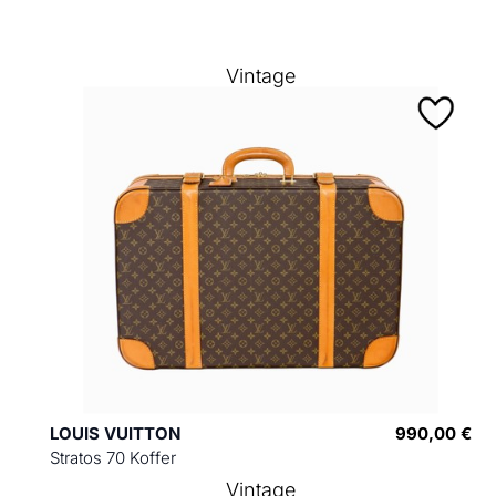
Vintage
LOUIS VUITTON
990,00 €
Stratos 70 Koffer
Vintage