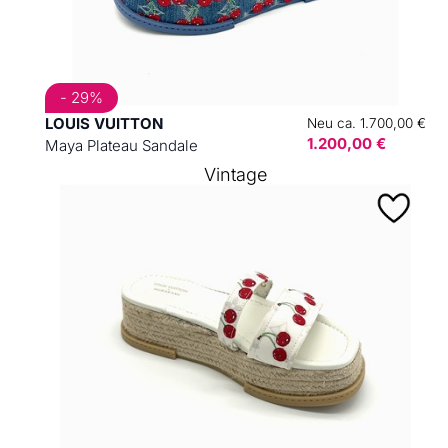
- 29%
LOUIS VUITTON
Neu ca. 1.700,00 €
1.200,00 €
Maya Plateau Sandale
Vintage