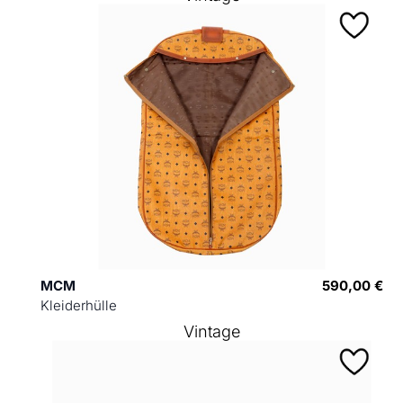
MCM
590,00 €
Kleiderhülle
Vintage