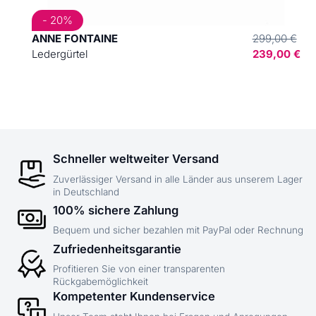
- 20%
ANNE FONTAINE
299,00 €
Ledergürtel
239,00 €
Schneller weltweiter Versand
Zuverlässiger Versand in alle Länder aus unserem Lager
in Deutschland
100% sichere Zahlung
Bequem und sicher bezahlen mit PayPal oder Rechnung
Zufriedenheitsgarantie
Profitieren Sie von einer transparenten
Rückgabemöglichkeit
Kompetenter Kundenservice