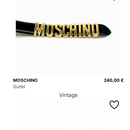
MOSCHINO
240,00 €
Gürtel
Vintage