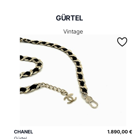
GÜRTEL
Vintage
CHANEL
1.890,00 €
Gürtel