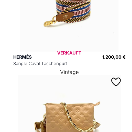
VERKAUFT
HERMÈS
1.200,00 €
Sangle Caval Taschengurt
Vintage