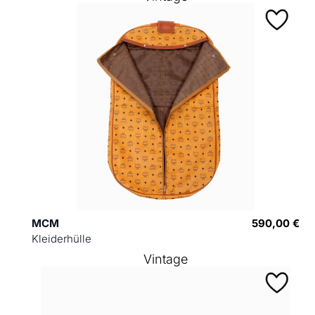
MCM
590,00 €
Kleiderhülle
Vintage