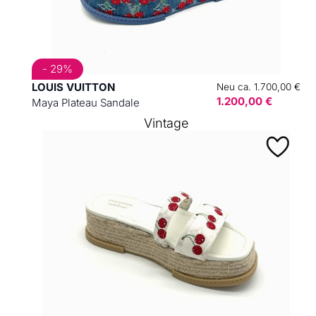
- 29%
LOUIS VUITTON
Neu ca. 1.700,00 €
1.200,00 €
Maya Plateau Sandale
Vintage