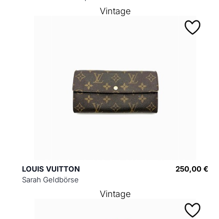
Vintage
LOUIS VUITTON
250,00 €
Sarah Geldbörse
Vintage