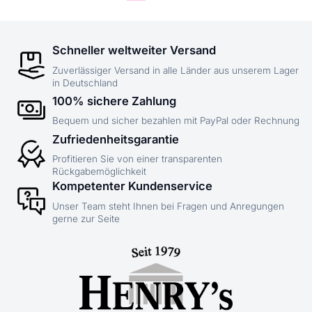
Schneller weltweiter Versand
Zuverlässiger Versand in alle Länder aus unserem Lager
in Deutschland
100% sichere Zahlung
Bequem und sicher bezahlen mit PayPal oder Rechnung
Zufriedenheitsgarantie
Profitieren Sie von einer transparenten
Rückgabemöglichkeit
Kompetenter Kundenservice
Unser Team steht Ihnen bei Fragen und Anregungen
gerne zur Seite