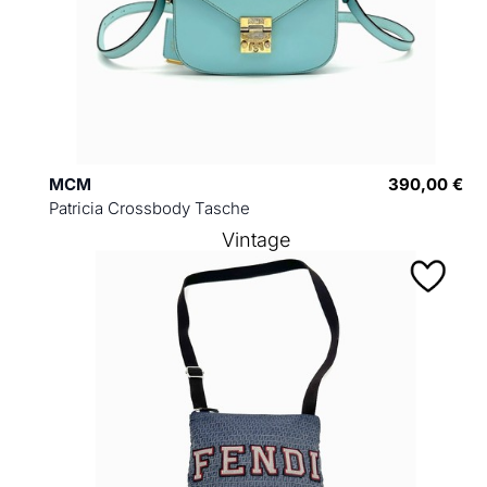
MCM
390,00 €
Patricia Crossbody Tasche
Vintage