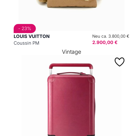
- 23%
LOUIS VUITTON
Neu ca. 3.800,00 €
2.900,00 €
Coussin PM
Vintage