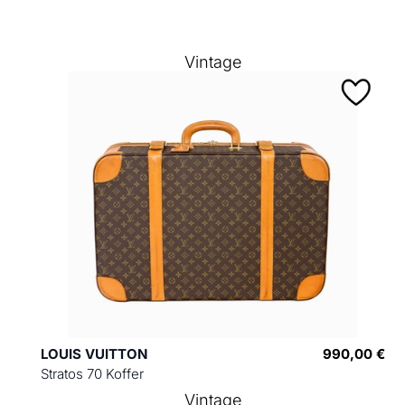
Vintage
LOUIS VUITTON
990,00 €
Stratos 70 Koffer
Vintage