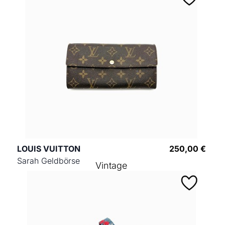
LOUIS VUITTON
250,00 €
Sarah Geldbörse
Vintage