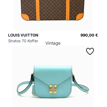
LOUIS VUITTON
990,00 €
Stratos 70 Koffer
Vintage