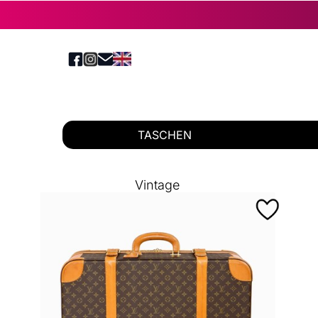
TASCHEN
Vintage