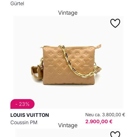
Gürtel
Vintage
- 23%
LOUIS VUITTON
Neu ca. 3.800,00 €
2.900,00 €
Coussin PM
Vintage