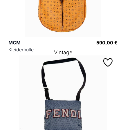
MCM
590,00 €
Kleiderhülle
Vintage