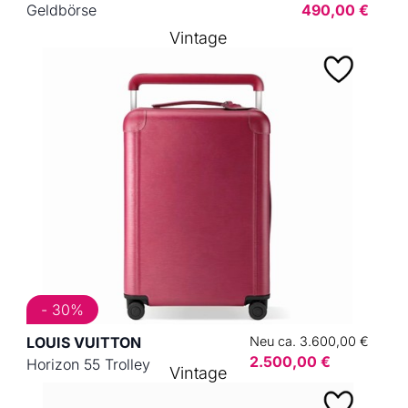
Geldbörse
490,00 €
Vintage
- 30%
LOUIS VUITTON
Neu ca. 3.600,00 €
2.500,00 €
Horizon 55 Trolley
Vintage