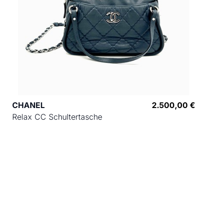
CHANEL
2.500,00 €
Relax CC Schultertasche