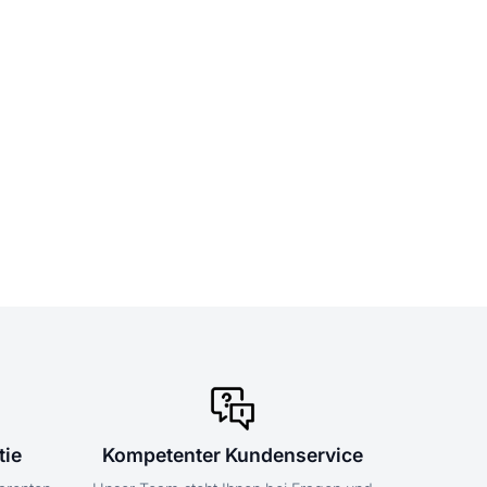
tie
Kompetenter Kundenservice