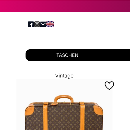
TASCHEN
Vintage