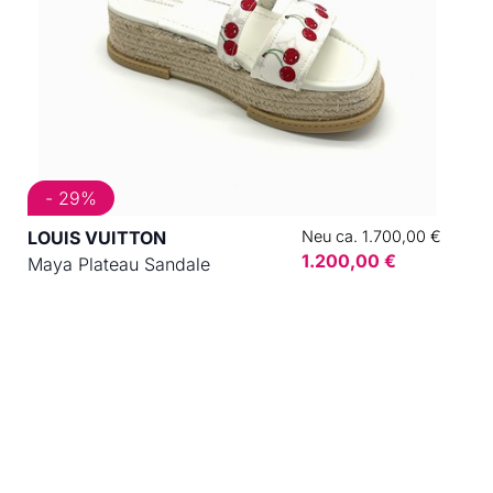
- 29%
LOUIS VUITTON
Neu ca. 1.700,00 €
1.200,00 €
Maya Plateau Sandale