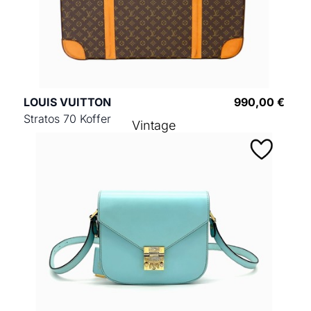
LOUIS VUITTON
990,00 €
Stratos 70 Koffer
Vintage