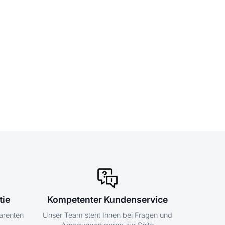
tie
Kompetenter Kundenservice
parenten
Unser Team steht Ihnen bei Fragen und