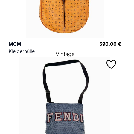
MCM
590,00 €
Kleiderhülle
Vintage