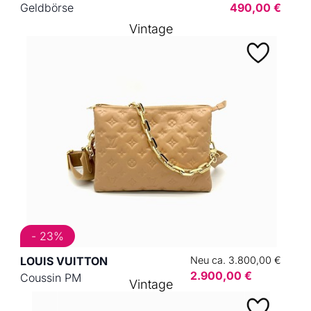
Geldbörse
490,00 €
Vintage
- 23%
LOUIS VUITTON
Neu ca. 3.800,00 €
2.900,00 €
Coussin PM
Vintage