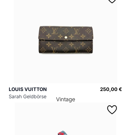
LOUIS VUITTON
250,00 €
Sarah Geldbörse
Vintage