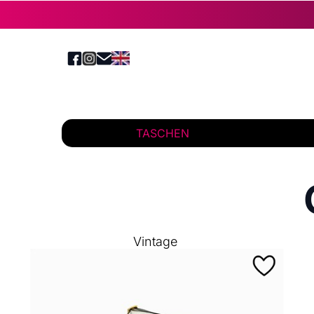
TASCHEN
Vintage