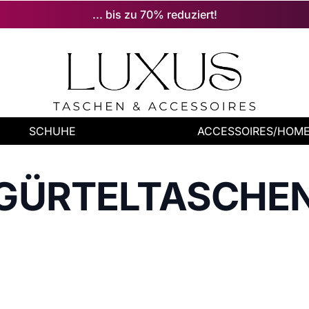
... bis zu 70% reduziert!
SCHUHE
ACCESSOIRES/HOM
GÜRTELTASCHE