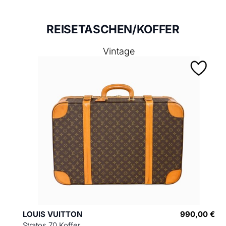
REISETASCHEN/KOFFER
Vintage
LOUIS VUITTON
990,00 €
Stratos 70 Koffer