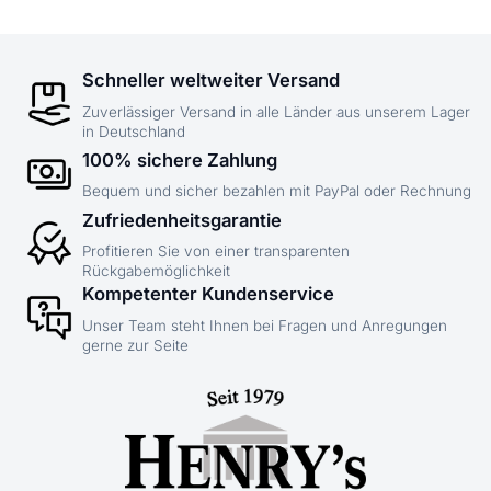
Schneller weltweiter Versand
Zuverlässiger Versand in alle Länder aus unserem Lager
in Deutschland
100% sichere Zahlung
Bequem und sicher bezahlen mit PayPal oder Rechnung
Zufriedenheitsgarantie
Profitieren Sie von einer transparenten
Rückgabemöglichkeit
Kompetenter Kundenservice
Unser Team steht Ihnen bei Fragen und Anregungen
gerne zur Seite