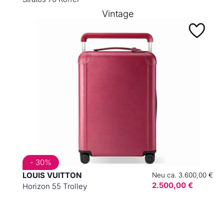
Vintage
- 30%
LOUIS VUITTON
Neu ca. 3.600,00 €
2.500,00 €
Horizon 55 Trolley