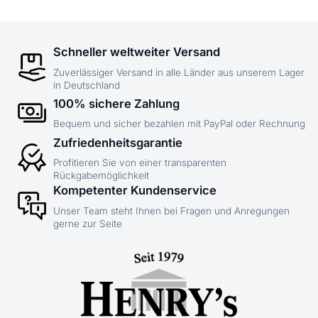
Schneller weltweiter Versand
Zuverlässiger Versand in alle Länder aus unserem Lager
in Deutschland
100% sichere Zahlung
Bequem und sicher bezahlen mit PayPal oder Rechnung
Zufriedenheitsgarantie
Profitieren Sie von einer transparenten
Rückgabemöglichkeit
Kompetenter Kundenservice
Unser Team steht Ihnen bei Fragen und Anregungen
gerne zur Seite