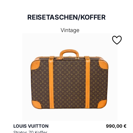
REISETASCHEN/KOFFER
Vintage
LOUIS VUITTON
990,00 €
Stratos 70 Koffer