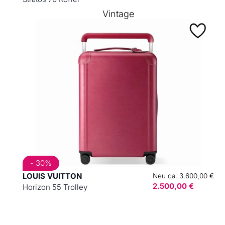
Vintage
- 30%
LOUIS VUITTON
Neu ca. 3.600,00 €
2.500,00 €
Horizon 55 Trolley