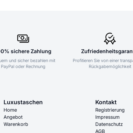
00% sichere Zahlung
Zufriedenheitsgaran
em und sicher bezahlen mit
Profitieren Sie von einer trans
PayPal oder Rechnung
Rückgabemöglichkeit
Luxustaschen
Kontakt
Home
Registrierung
Angebot
Impressum
Warenkorb
Datenschutz
AGB