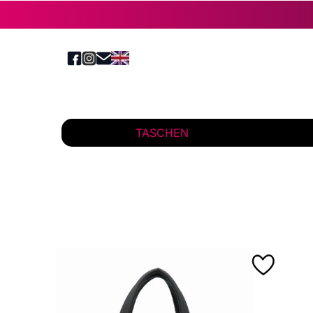
TASCHEN