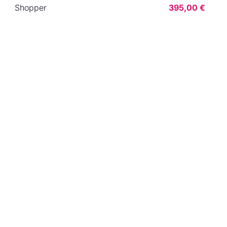
Shopper
395,00 €