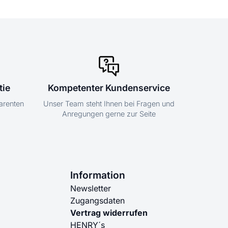
tie
Kompetenter Kundenservice
parenten
Unser Team steht Ihnen bei Fragen und
Anregungen gerne zur Seite
Information
Newsletter
Zugangsdaten
Vertrag widerrufen
HENRY´s