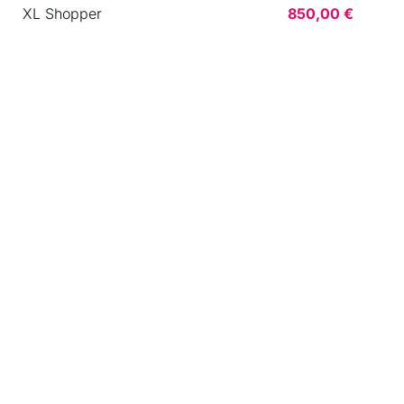
XL Shopper
850,00 €