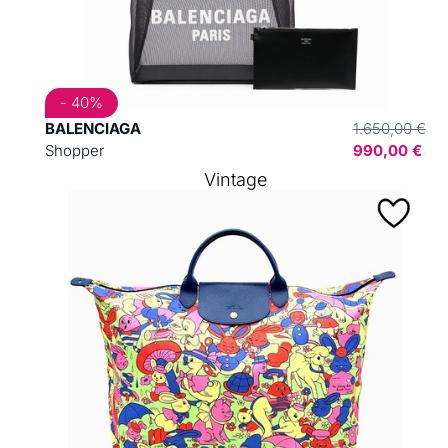
- 40%
BALENCIAGA
1.650,00 €
Shopper
990,00 €
Vintage