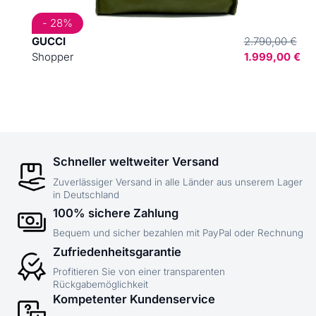
- 28%
GUCCI
2.790,00 €
Shopper
1.999,00 €
Schneller weltweiter Versand
Zuverlässiger Versand in alle Länder aus unserem Lager
in Deutschland
100% sichere Zahlung
Bequem und sicher bezahlen mit PayPal oder Rechnung
Zufriedenheitsgarantie
Profitieren Sie von einer transparenten
Rückgabemöglichkeit
Kompetenter Kundenservice