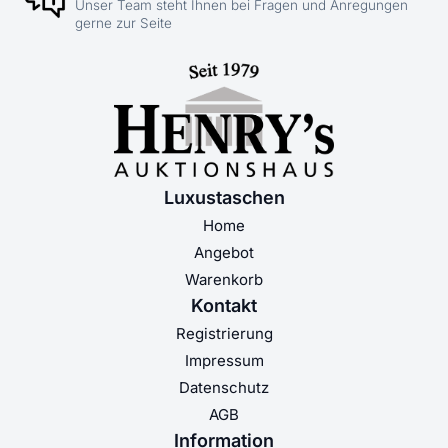
Unser Team steht Ihnen bei Fragen und Anregungen
gerne zur Seite
Luxustaschen
Home
Angebot
Warenkorb
Kontakt
Registrierung
Impressum
Datenschutz
AGB
Information