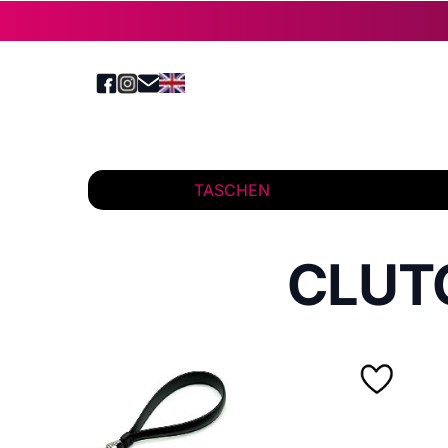
TASCHEN
CLUT