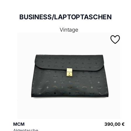
BUSINESS/LAPTOPTASCHEN
Vintage
MCM
390,00 €
Aktentasche