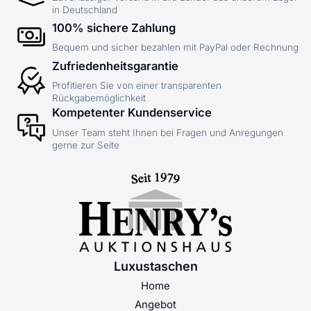
in Deutschland
100% sichere Zahlung
Bequem und sicher bezahlen mit PayPal oder Rechnung
Zufriedenheitsgarantie
Profitieren Sie von einer transparenten
Rückgabemöglichkeit
Kompetenter Kundenservice
Unser Team steht Ihnen bei Fragen und Anregungen
gerne zur Seite
Luxustaschen
Home
Angebot