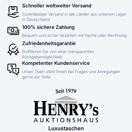
Schneller weltweiter Versand
Zuverlässiger Versand in alle Länder aus unserem Lager
in Deutschland
100% sichere Zahlung
Bequem und sicher bezahlen mit PayPal oder Rechnung
Zufriedenheitsgarantie
Profitieren Sie von einer transparenten
Rückgabemöglichkeit
Kompetenter Kundenservice
Unser Team steht Ihnen bei Fragen und Anregungen
gerne zur Seite
Luxustaschen