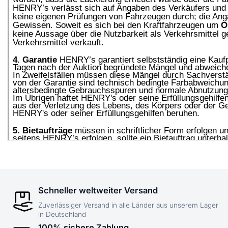
Schneller weltweiter Versand
Zuverlässiger Versand in alle Länder aus unserem Lager
in Deutschland
100% sichere Zahlung