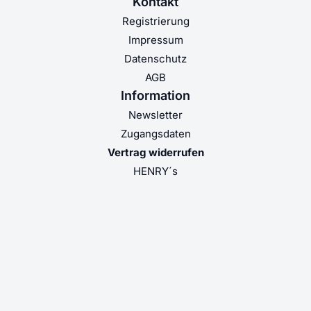
Kontakt
Registrierung
Impressum
Datenschutz
AGB
Information
Newsletter
Zugangsdaten
Vertrag widerrufen
HENRY´s