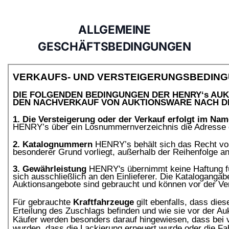
ALLGEMEINE
GESCHÄFTSBEDINGUNGEN