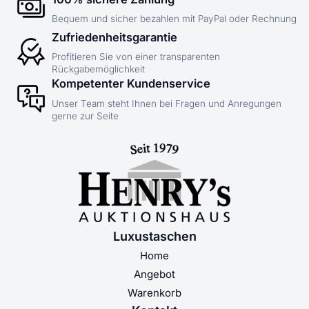
Bequem und sicher bezahlen mit PayPal oder Rechnung
Zufriedenheitsgarantie
Profitieren Sie von einer transparenten
Rückgabemöglichkeit
Kompetenter Kundenservice
Unser Team steht Ihnen bei Fragen und Anregungen
gerne zur Seite
Luxustaschen
Home
Angebot
Warenkorb