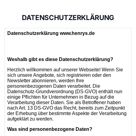
DATENSCHUTZERKLÄRUNG