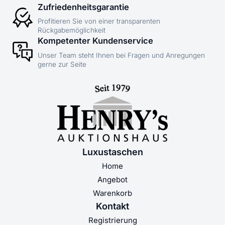
Zufriedenheitsgarantie
Profitieren Sie von einer transparenten
Rückgabemöglichkeit
Kompetenter Kundenservice
Unser Team steht Ihnen bei Fragen und Anregungen
gerne zur Seite
Luxustaschen
Home
Angebot
Warenkorb
Kontakt
Registrierung