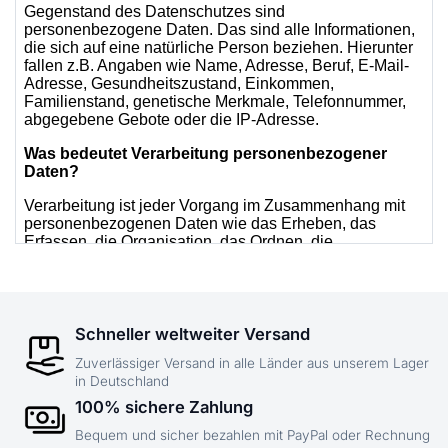
Schneller weltweiter Versand
Zuverlässiger Versand in alle Länder aus unserem Lager
in Deutschland
100% sichere Zahlung
Bequem und sicher bezahlen mit PayPal oder Rechnung