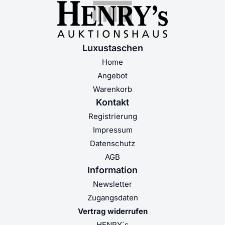
Luxustaschen
Home
Angebot
Warenkorb
Kontakt
Registrierung
Impressum
Datenschutz
AGB
Information
Newsletter
Zugangsdaten
Vertrag widerrufen
HENRY´s