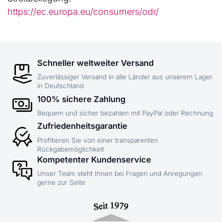
https://ec.europa.eu/consumers/odr/
Schneller weltweiter Versand
Zuverlässiger Versand in alle Länder aus unserem Lager
in Deutschland
100% sichere Zahlung
Bequem und sicher bezahlen mit PayPal oder Rechnung
Zufriedenheitsgarantie
Profitieren Sie von einer transparenten
Rückgabemöglichkeit
Kompetenter Kundenservice
Unser Team steht Ihnen bei Fragen und Anregungen
gerne zur Seite