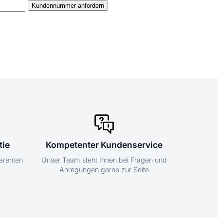
tie
Kompetenter Kundenservice
parenten
Unser Team steht Ihnen bei Fragen und
Anregungen gerne zur Seite