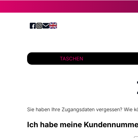
TASCHEN
Sie haben Ihre Zugangsdaten vergessen? Wie kö
Ich habe meine Kundennumme