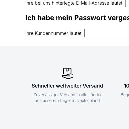
Ihre bei uns hinterlegte E-Mail-Adresse lautet:
Ich habe mein Passwort verge
Ihre Kundennummer lautet:
Schneller weltweiter Versand
1
Zuverlässiger Versand in alle Länder
Bequ
aus unserem Lager in Deutschland