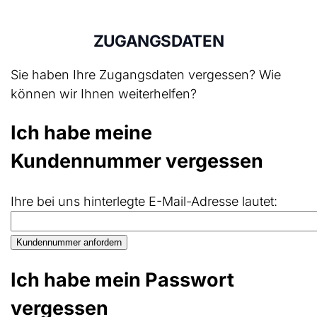
ZUGANGSDATEN
Sie haben Ihre Zugangsdaten vergessen? Wie
können wir Ihnen weiterhelfen?
Ich habe meine
Kundennummer vergessen
Ihre bei uns hinterlegte E-Mail-Adresse lautet:
Ich habe mein Passwort
vergessen