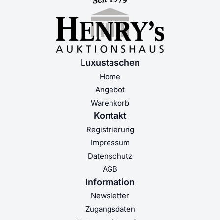
Luxustaschen
Home
Angebot
Warenkorb
Kontakt
Registrierung
Impressum
Datenschutz
AGB
Information
Newsletter
Zugangsdaten