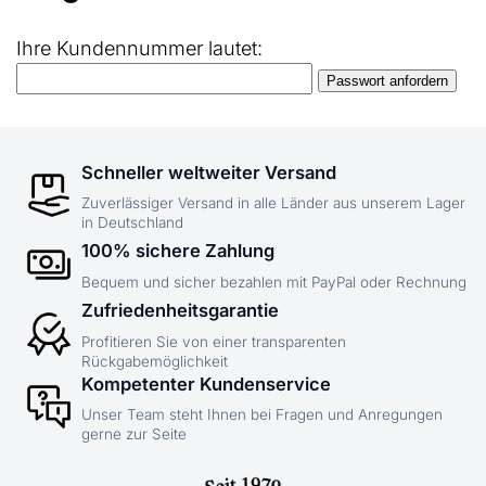
Ihre Kundennummer lautet:
Schneller weltweiter Versand
Zuverlässiger Versand in alle Länder aus unserem Lager
in Deutschland
100% sichere Zahlung
Bequem und sicher bezahlen mit PayPal oder Rechnung
Zufriedenheitsgarantie
Profitieren Sie von einer transparenten
Rückgabemöglichkeit
Kompetenter Kundenservice
Unser Team steht Ihnen bei Fragen und Anregungen
gerne zur Seite