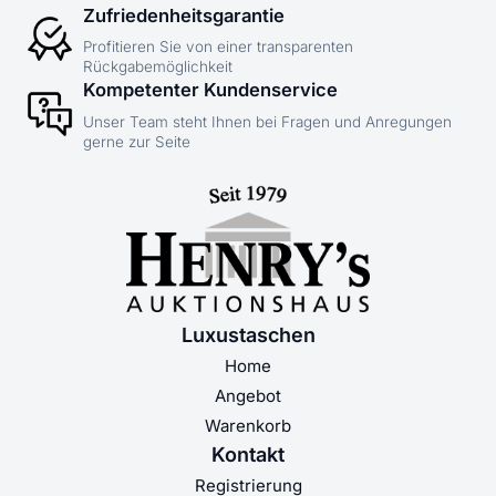
Zufriedenheitsgarantie
Profitieren Sie von einer transparenten
Rückgabemöglichkeit
Kompetenter Kundenservice
Unser Team steht Ihnen bei Fragen und Anregungen
gerne zur Seite
Luxustaschen
Home
Angebot
Warenkorb
Kontakt
Registrierung