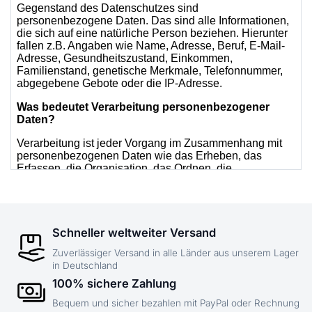
Schneller weltweiter Versand
Zuverlässiger Versand in alle Länder aus unserem Lager
in Deutschland
100% sichere Zahlung
Bequem und sicher bezahlen mit PayPal oder Rechnung