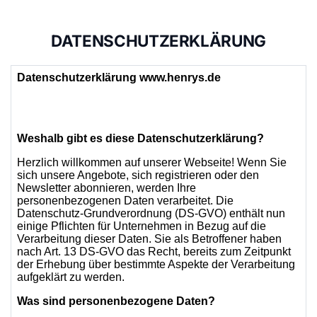
DATENSCHUTZERKLÄRUNG