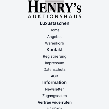
Luxustaschen
Home
Angebot
Warenkorb
Kontakt
Registrierung
Impressum
Datenschutz
AGB
Information
Newsletter
Zugangsdaten
Vertrag widerrufen
HENRY´s