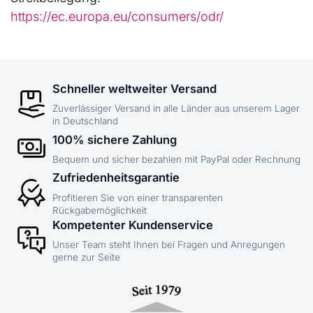
https://ec.europa.eu/consumers/odr/
Schneller weltweiter Versand
Zuverlässiger Versand in alle Länder aus unserem Lager
in Deutschland
100% sichere Zahlung
Bequem und sicher bezahlen mit PayPal oder Rechnung
Zufriedenheitsgarantie
Profitieren Sie von einer transparenten
Rückgabemöglichkeit
Kompetenter Kundenservice
Unser Team steht Ihnen bei Fragen und Anregungen
gerne zur Seite