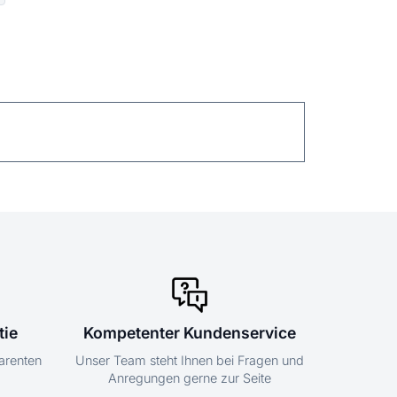
tie
Kompetenter Kundenservice
parenten
Unser Team steht Ihnen bei Fragen und
Anregungen gerne zur Seite