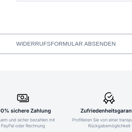
WIDERRUFSFORMULAR ABSENDEN
00% sichere Zahlung
Zufriedenheitsgaran
em und sicher bezahlen mit
Profitieren Sie von einer trans
PayPal oder Rechnung
Rückgabemöglichkeit