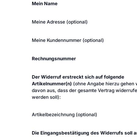
Mein Name
Meine Adresse (optional)
Meine Kundennummer (optional)
Rechnungsnummer
Der Widerruf erstreckt sich auf folgende
Artikelnummer(n)
(ohne Angabe hierzu gehen 
davon aus, dass der gesamte Vertrag widerruf
werden soll):
Artikelbezeichnung (optional)
Die Eingangsbestätigung des Widerrufs soll a