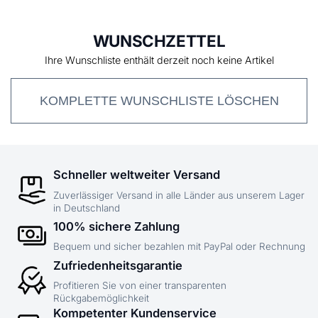
WUNSCHZETTEL
Ihre Wunschliste enthält derzeit noch keine Artikel
KOMPLETTE WUNSCHLISTE LÖSCHEN
Schneller weltweiter Versand
Zuverlässiger Versand in alle Länder aus unserem Lager
in Deutschland
100% sichere Zahlung
Bequem und sicher bezahlen mit PayPal oder Rechnung
Zufriedenheitsgarantie
Profitieren Sie von einer transparenten
Rückgabemöglichkeit
Kompetenter Kundenservice