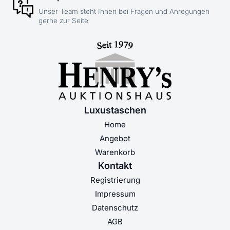
Unser Team steht Ihnen bei Fragen und Anregungen
gerne zur Seite
Luxustaschen
Home
Angebot
Warenkorb
Kontakt
Registrierung
Impressum
Datenschutz
AGB