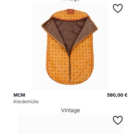
MCM
590,00 €
Kleiderhülle
Vintage