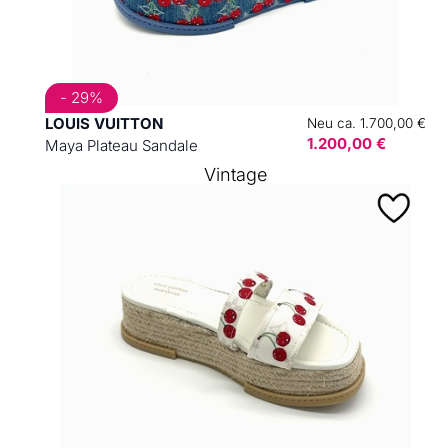
- 29%
LOUIS VUITTON
Neu ca. 1.700,00 €
1.200,00 €
Maya Plateau Sandale
Vintage