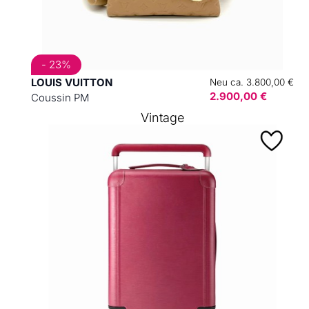
- 23%
LOUIS VUITTON
Neu ca. 3.800,00 €
2.900,00 €
Coussin PM
Vintage