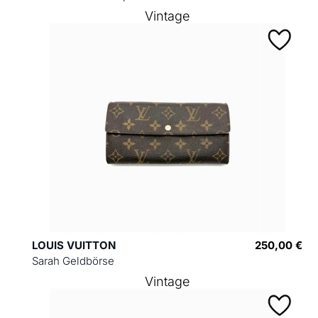
Vintage
LOUIS VUITTON
250,00 €
Sarah Geldbörse
Vintage