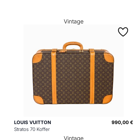
Vintage
LOUIS VUITTON
990,00 €
Stratos 70 Koffer
Vintage