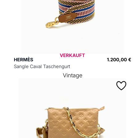
VERKAUFT
HERMÈS
1.200,00 €
Sangle Caval Taschengurt
Vintage