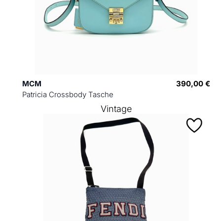
MCM
390,00 €
Patricia Crossbody Tasche
Vintage