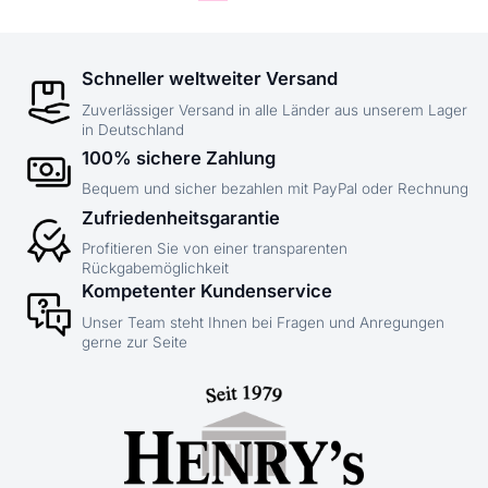
Schneller weltweiter Versand
Zuverlässiger Versand in alle Länder aus unserem Lager
in Deutschland
100% sichere Zahlung
Bequem und sicher bezahlen mit PayPal oder Rechnung
Zufriedenheitsgarantie
Profitieren Sie von einer transparenten
Rückgabemöglichkeit
Kompetenter Kundenservice
Unser Team steht Ihnen bei Fragen und Anregungen
gerne zur Seite