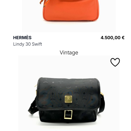
HERMÈS
4.500,00 €
Lindy 30 Swift
Vintage