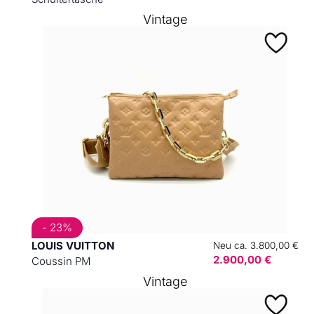
Vintage
- 23%
LOUIS VUITTON
Neu ca. 3.800,00 €
2.900,00 €
Coussin PM
Vintage