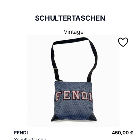
SCHULTERTASCHEN
Vintage
FENDI
450,00 €
Schultertasche