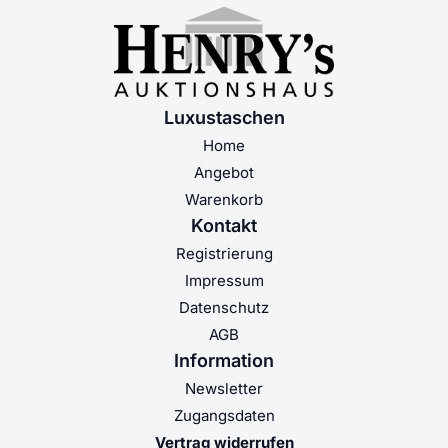
Luxustaschen
Home
Angebot
Warenkorb
Kontakt
Registrierung
Impressum
Datenschutz
AGB
Information
Newsletter
Zugangsdaten
Vertrag widerrufen