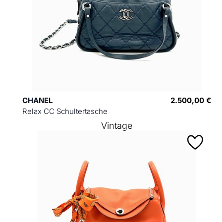
CHANEL
2.500,00 €
Relax CC Schultertasche
Vintage