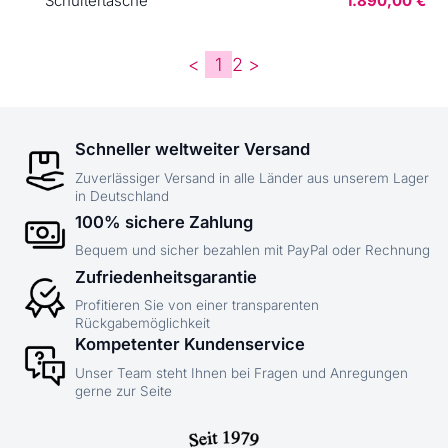
Schultertasche
1.890,00 €
<
1
2
>
Schneller weltweiter Versand
Zuverlässiger Versand in alle Länder aus unserem Lager
in Deutschland
100% sichere Zahlung
Bequem und sicher bezahlen mit PayPal oder Rechnung
Zufriedenheitsgarantie
Profitieren Sie von einer transparenten
Rückgabemöglichkeit
Kompetenter Kundenservice
Unser Team steht Ihnen bei Fragen und Anregungen
gerne zur Seite