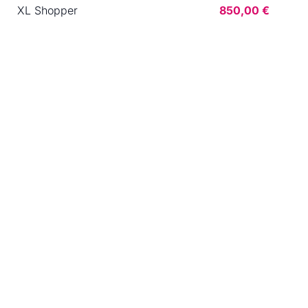
XL Shopper
850,00 €