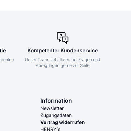
tie
Kompetenter Kundenservice
parenten
Unser Team steht Ihnen bei Fragen und
Anregungen gerne zur Seite
Information
Newsletter
Zugangsdaten
Vertrag widerrufen
HENRY´s