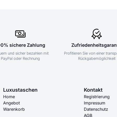
00% sichere Zahlung
Zufriedenheitsgaran
em und sicher bezahlen mit
Profitieren Sie von einer trans
PayPal oder Rechnung
Rückgabemöglichkeit
Luxustaschen
Kontakt
Home
Registrierung
Angebot
Impressum
Warenkorb
Datenschutz
AGB