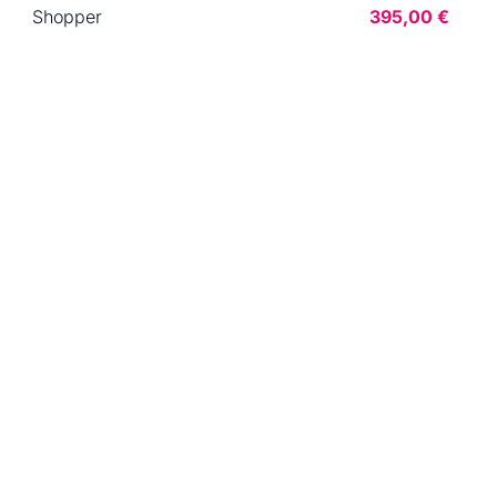
Shopper
395,00 €