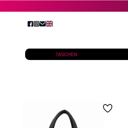
TASCHEN