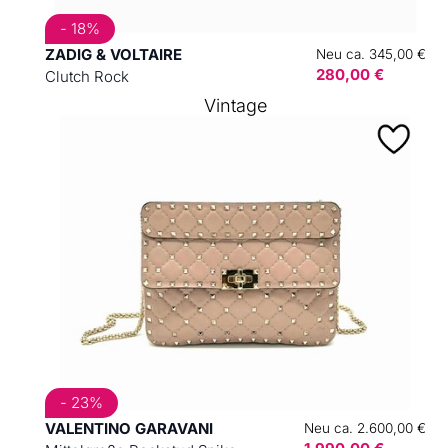
- 18%
ZADIG & VOLTAIRE
Neu ca. 345,00 €
280,00 €
Clutch Rock
Vintage
- 23%
VALENTINO GARAVANI
Neu ca. 2.600,00 €