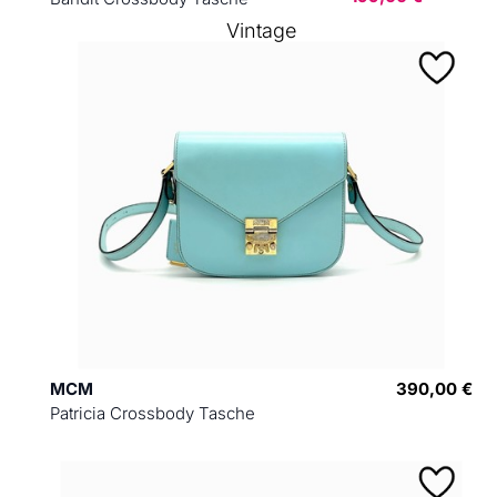
Vintage
MCM
390,00 €
Patricia Crossbody Tasche