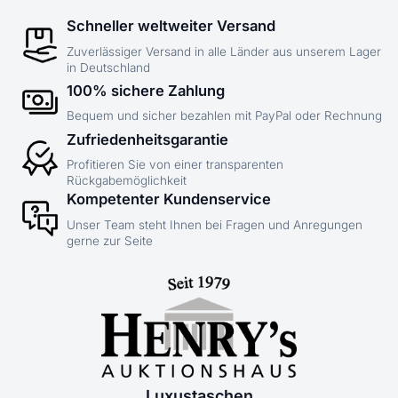
Schneller weltweiter Versand
Zuverlässiger Versand in alle Länder aus unserem Lager
in Deutschland
100% sichere Zahlung
Bequem und sicher bezahlen mit PayPal oder Rechnung
Zufriedenheitsgarantie
Profitieren Sie von einer transparenten
Rückgabemöglichkeit
Kompetenter Kundenservice
Unser Team steht Ihnen bei Fragen und Anregungen
gerne zur Seite
Luxustaschen