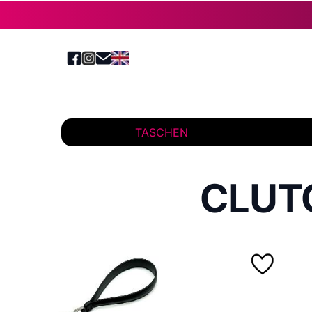
TASCHEN
CLUT