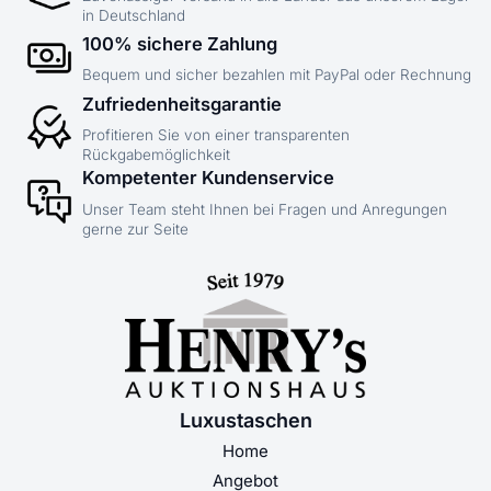
in Deutschland
100% sichere Zahlung
Bequem und sicher bezahlen mit PayPal oder Rechnung
Zufriedenheitsgarantie
Profitieren Sie von einer transparenten
Rückgabemöglichkeit
Kompetenter Kundenservice
Unser Team steht Ihnen bei Fragen und Anregungen
gerne zur Seite
Luxustaschen
Home
Angebot