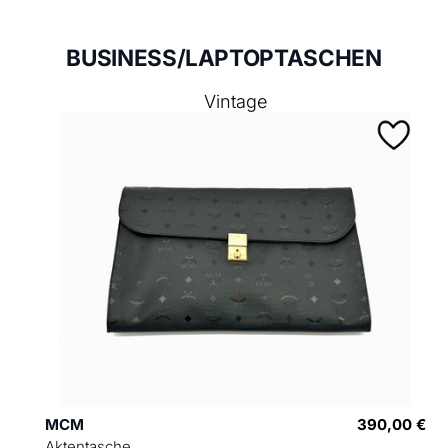
BUSINESS/LAPTOPTASCHEN
Vintage
MCM
390,00 €
Aktentasche