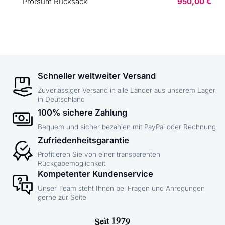
Prorsum Rucksack
950,00 €
Schneller weltweiter Versand
Zuverlässiger Versand in alle Länder aus unserem Lager
in Deutschland
100% sichere Zahlung
Bequem und sicher bezahlen mit PayPal oder Rechnung
Zufriedenheitsgarantie
Profitieren Sie von einer transparenten
Rückgabemöglichkeit
Kompetenter Kundenservice
Unser Team steht Ihnen bei Fragen und Anregungen
gerne zur Seite