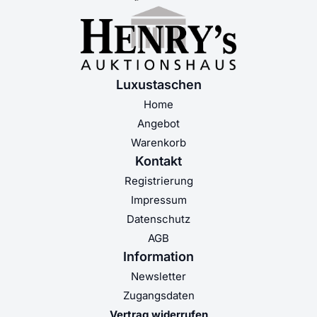
Luxustaschen
Home
Angebot
Warenkorb
Kontakt
Registrierung
Impressum
Datenschutz
AGB
Information
Newsletter
Zugangsdaten
Vertrag widerrufen