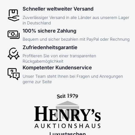
Schneller weltweiter Versand
Zuverlässiger Versand in alle Länder aus unserem Lager
in Deutschland
100% sichere Zahlung
Bequem und sicher bezahlen mit PayPal oder Rechnung
Zufriedenheitsgarantie
Profitieren Sie von einer transparenten
Rückgabemöglichkeit
Kompetenter Kundenservice
Unser Team steht Ihnen bei Fragen und Anregungen
gerne zur Seite
Luxustaschen