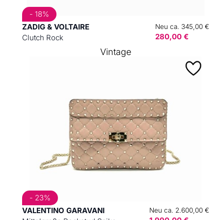
- 18%
ZADIG & VOLTAIRE
Neu ca. 345,00 €
280,00 €
Clutch Rock
Vintage
- 23%
VALENTINO GARAVANI
Neu ca. 2.600,00 €