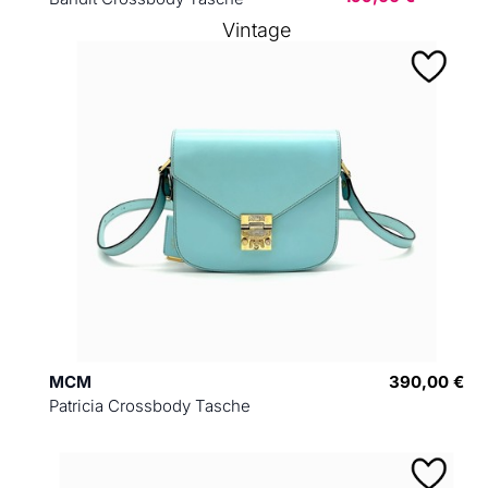
Vintage
MCM
390,00 €
Patricia Crossbody Tasche