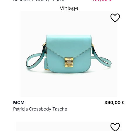
Vintage
MCM
390,00 €
Patricia Crossbody Tasche