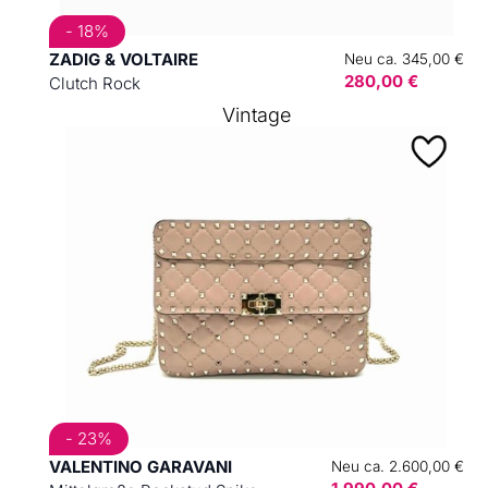
- 18%
ZADIG & VOLTAIRE
Neu ca. 345,00 €
280,00 €
Clutch Rock
Vintage
- 23%
VALENTINO GARAVANI
Neu ca. 2.600,00 €