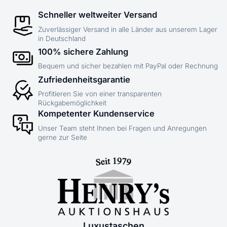
Schneller weltweiter Versand
Zuverlässiger Versand in alle Länder aus unserem Lager
in Deutschland
100% sichere Zahlung
Bequem und sicher bezahlen mit PayPal oder Rechnung
Zufriedenheitsgarantie
Profitieren Sie von einer transparenten
Rückgabemöglichkeit
Kompetenter Kundenservice
Unser Team steht Ihnen bei Fragen und Anregungen
gerne zur Seite
Luxustaschen