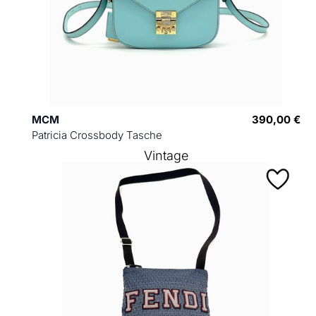
MCM
390,00 €
Patricia Crossbody Tasche
Vintage