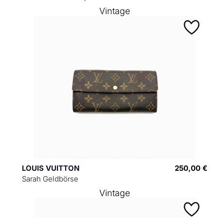
Vintage
LOUIS VUITTON
250,00 €
Sarah Geldbörse
Vintage