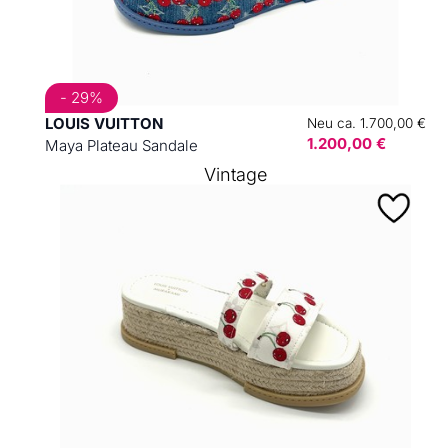
- 29%
LOUIS VUITTON
Neu ca. 1.700,00 €
1.200,00 €
Maya Plateau Sandale
Vintage