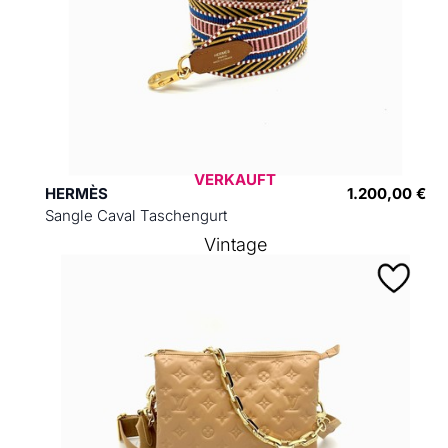
VERKAUFT
HERMÈS
1.200,00 €
Sangle Caval Taschengurt
Vintage