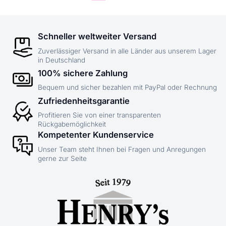
Schneller weltweiter Versand
Zuverlässiger Versand in alle Länder aus unserem Lager
in Deutschland
100% sichere Zahlung
Bequem und sicher bezahlen mit PayPal oder Rechnung
Zufriedenheitsgarantie
Profitieren Sie von einer transparenten
Rückgabemöglichkeit
Kompetenter Kundenservice
Unser Team steht Ihnen bei Fragen und Anregungen
gerne zur Seite