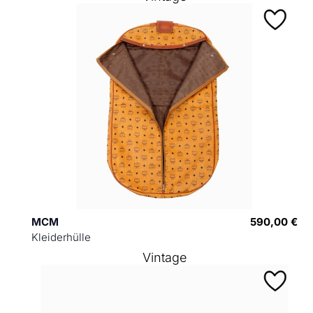
MCM
590,00 €
Kleiderhülle
Vintage