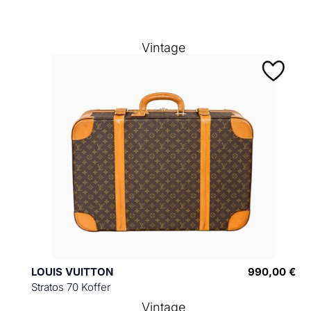
Vintage
LOUIS VUITTON
990,00 €
Stratos 70 Koffer
Vintage