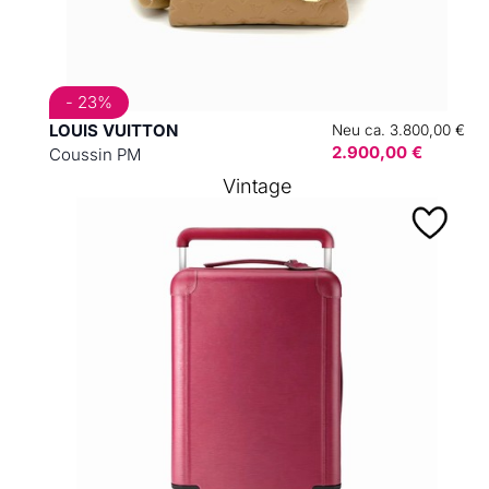
- 23%
LOUIS VUITTON
Neu ca. 3.800,00 €
2.900,00 €
Coussin PM
Vintage