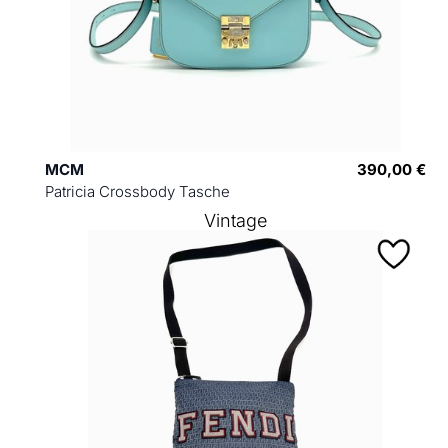
MCM
390,00 €
Patricia Crossbody Tasche
Vintage