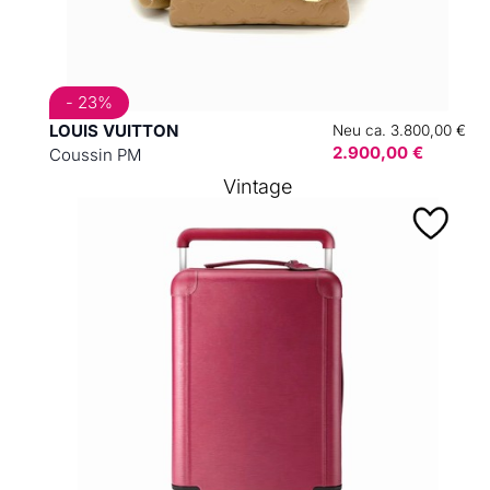
- 23%
LOUIS VUITTON
Neu ca. 3.800,00 €
2.900,00 €
Coussin PM
Vintage