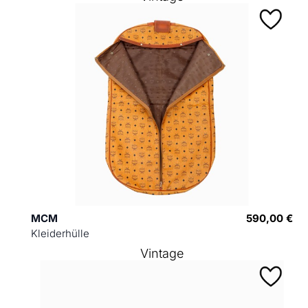
MCM
590,00 €
Kleiderhülle
Vintage