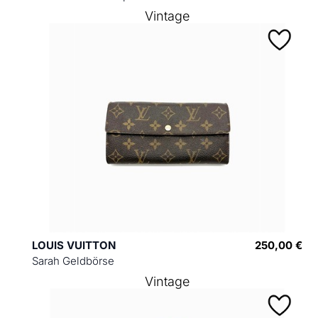
Vintage
LOUIS VUITTON
250,00 €
Sarah Geldbörse
Vintage