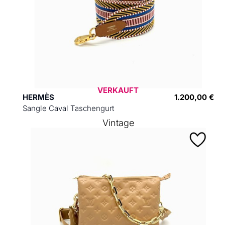
VERKAUFT
HERMÈS
1.200,00 €
Sangle Caval Taschengurt
Vintage