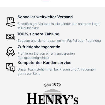
Schneller weltweiter Versand
Zuverlässiger Versand in alle Länder aus unserem Lager
in Deutschland
100% sichere Zahlung
Bequem und sicher bezahlen mit PayPal oder Rechnung
Zufriedenheitsgarantie
Profitieren Sie von einer transparenten
Rückgabemöglichkeit
Kompetenter Kundenservice
Unser Team steht Ihnen bei Fragen und Anregungen
gerne zur Seite