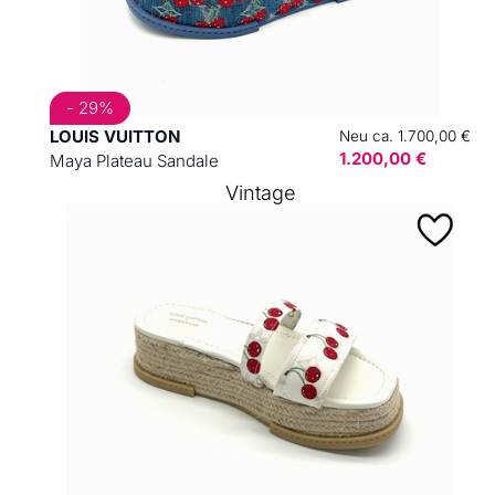
- 29%
LOUIS VUITTON
Neu ca. 1.700,00 €
1.200,00 €
Maya Plateau Sandale
Vintage