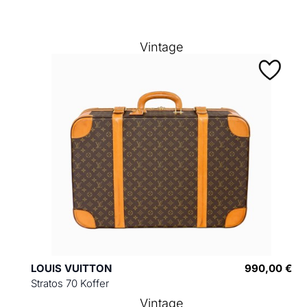
Vintage
LOUIS VUITTON
990,00 €
Stratos 70 Koffer
Vintage