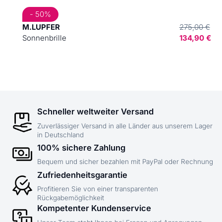
- 50%
M.LUPFER
275,00 €
Sonnenbrille
134,90 €
Schneller weltweiter Versand
Zuverlässiger Versand in alle Länder aus unserem Lager
in Deutschland
100% sichere Zahlung
Bequem und sicher bezahlen mit PayPal oder Rechnung
Zufriedenheitsgarantie
Profitieren Sie von einer transparenten
Rückgabemöglichkeit
Kompetenter Kundenservice